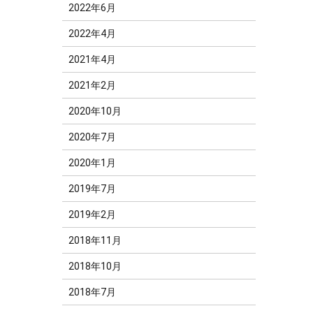
2022年6月
2022年4月
2021年4月
2021年2月
2020年10月
2020年7月
2020年1月
2019年7月
2019年2月
2018年11月
2018年10月
2018年7月