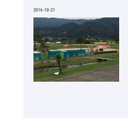
2016-10-21