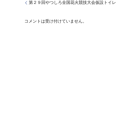
第２９回やつしろ全国花火競技大会仮設トイレ
コメントは受け付けていません。