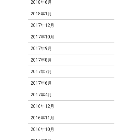
2018年6月
2018年1月
2017年12月
2017年10月
2017年9月
2017年8月
2017年7月
2017年6月
2017年4月
2016年12月
2016年11月
2016年10月