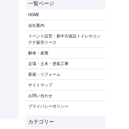
HOME
会社案内
イベント設営・新中古仮設トイレやコン
テナ販売リース
解体・産廃
足場・土木・塗装工事
新築・リフォーム
サイトマップ
お問い合わせ
プライバシーポリシー