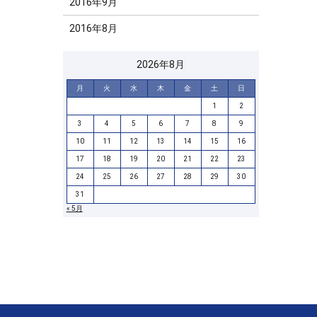
2016年9月
2016年8月
2026年8月
月
火
水
木
金
土
日
1
2
3
4
5
6
7
8
9
10
11
12
13
14
15
16
17
18
19
20
21
22
23
24
25
26
27
28
29
30
31
« 5月