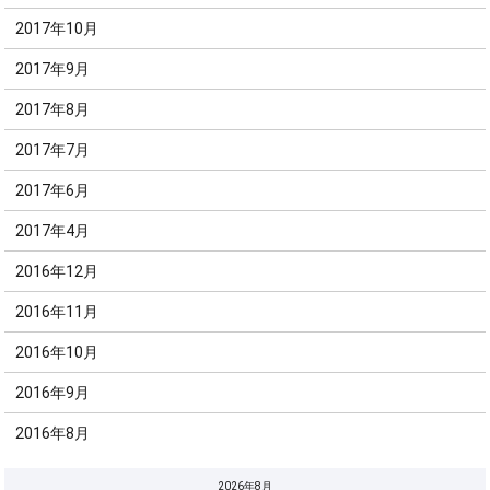
2017年10月
2017年9月
2017年8月
2017年7月
2017年6月
2017年4月
2016年12月
2016年11月
2016年10月
2016年9月
2016年8月
2026年8月