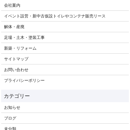
会社案内
イベント設営・新中古仮設トイレやコンテナ販売リース
解体・産廃
足場・土木・塗装工事
新築・リフォーム
サイトマップ
お問い合わせ
プライバシーポリシー
お知らせ
ブログ
未分類