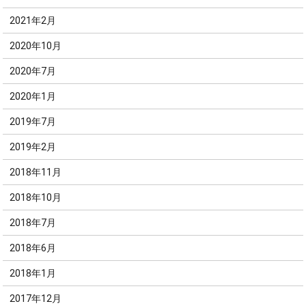
2021年2月
2020年10月
2020年7月
2020年1月
2019年7月
2019年2月
2018年11月
2018年10月
2018年7月
2018年6月
2018年1月
2017年12月