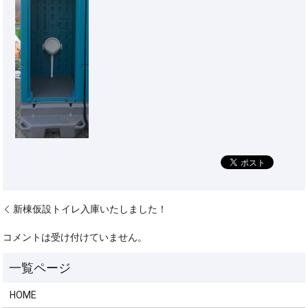
新棟仮設トイレ入庫いたしました！
コメントは受け付けていません。
HOME