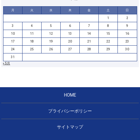
月
火
水
木
金
土
日
1
2
3
4
5
6
7
8
9
10
11
12
13
14
15
16
17
18
19
20
21
22
23
24
25
26
27
28
29
30
31
« 5月
HOME
プライバシーポリシー
サイトマップ