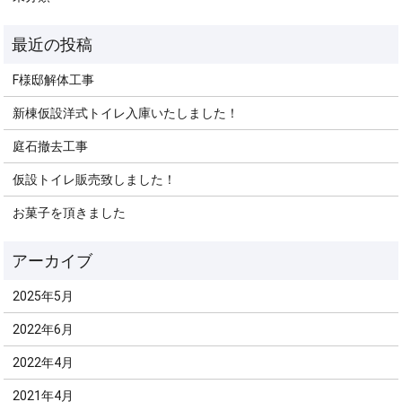
F様邸解体工事
新棟仮設洋式トイレ入庫いたしました！
庭石撤去工事
仮設トイレ販売致しました！
お菓子を頂きました
2025年5月
2022年6月
2022年4月
2021年4月