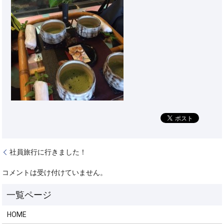
社員旅行に行きました！
コメントは受け付けていません。
HOME