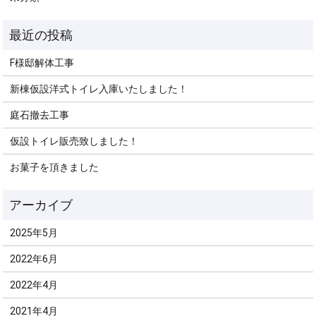
F様邸解体工事
新棟仮設洋式トイレ入庫いたしました！
庭石撤去工事
仮設トイレ販売致しました！
お菓子を頂きました
2025年5月
2022年6月
2022年4月
2021年4月