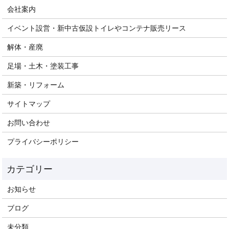
会社案内
イベント設営・新中古仮設トイレやコンテナ販売リース
解体・産廃
足場・土木・塗装工事
新築・リフォーム
サイトマップ
お問い合わせ
プライバシーポリシー
お知らせ
ブログ
未分類