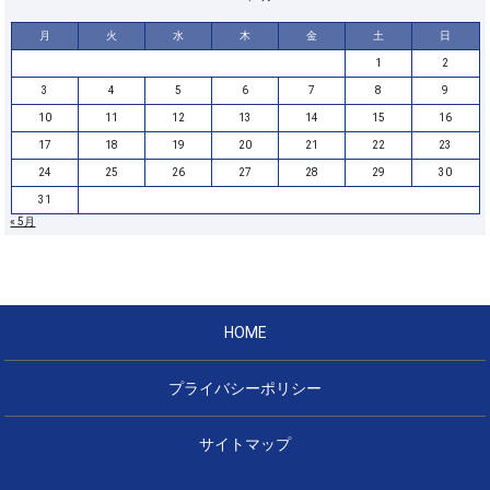
月
火
水
木
金
土
日
1
2
3
4
5
6
7
8
9
10
11
12
13
14
15
16
17
18
19
20
21
22
23
24
25
26
27
28
29
30
31
« 5月
HOME
プライバシーポリシー
サイトマップ