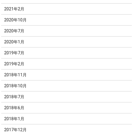
2021年2月
2020年10月
2020年7月
2020年1月
2019年7月
2019年2月
2018年11月
2018年10月
2018年7月
2018年6月
2018年1月
2017年12月