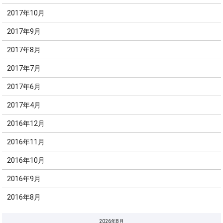
2017年10月
2017年9月
2017年8月
2017年7月
2017年6月
2017年4月
2016年12月
2016年11月
2016年10月
2016年9月
2016年8月
2026年8月