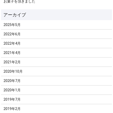
お菓子を頂きました
2025年5月
2022年6月
2022年4月
2021年4月
2021年2月
2020年10月
2020年7月
2020年1月
2019年7月
2019年2月