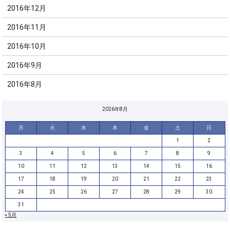
2016年12月
2016年11月
2016年10月
2016年9月
2016年8月
2026年8月
月
火
水
木
金
土
日
1
2
3
4
5
6
7
8
9
10
11
12
13
14
15
16
17
18
19
20
21
22
23
24
25
26
27
28
29
30
31
« 5月