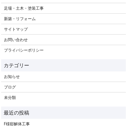
足場・土木・塗装工事
新築・リフォーム
サイトマップ
お問い合わせ
プライバシーポリシー
お知らせ
ブログ
未分類
F様邸解体工事