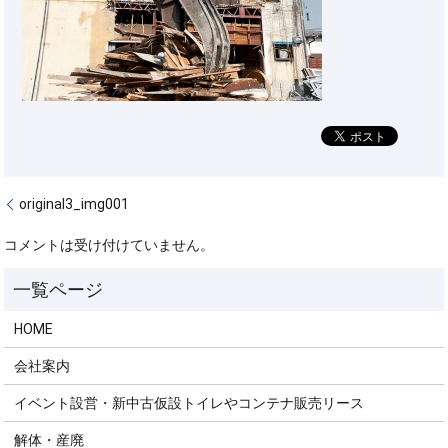
original3_img001
コメントは受け付けていません。
HOME
会社案内
イベント設営・新中古仮設トイレやコンテナ販売リース
解体・産廃