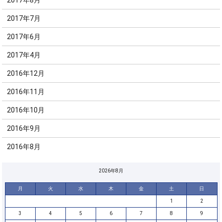
2017年7月
2017年6月
2017年4月
2016年12月
2016年11月
2016年10月
2016年9月
2016年8月
2026年8月
月
火
水
木
金
土
日
1
2
3
4
5
6
7
8
9