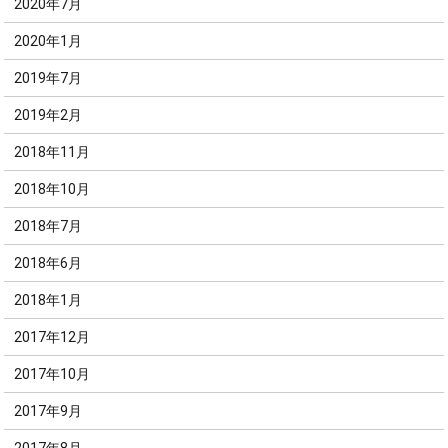
2020年7月
2020年1月
2019年7月
2019年2月
2018年11月
2018年10月
2018年7月
2018年6月
2018年1月
2017年12月
2017年10月
2017年9月
2017年8月