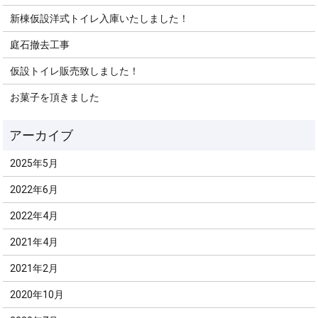
新棟仮設洋式トイレ入庫いたしました！
庭石撤去工事
仮設トイレ販売致しました！
お菓子を頂きました
2025年5月
2022年6月
2022年4月
2021年4月
2021年2月
2020年10月