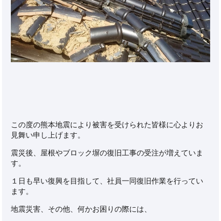
この度の熊本地震により被害を受けられた皆様に心よりお
見舞い申し上げます。
震災後、屋根やブロック塀の復旧工事の受注が増えていま
す。
１日も早い復興を目指して、社員一同復旧作業を行ってい
ます。
地震災害、その他、何かお困りの際には、