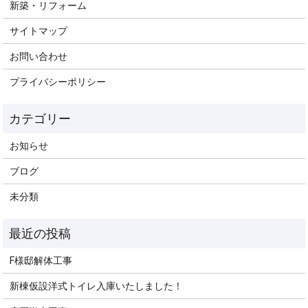
新築・リフォーム
サイトマップ
お問い合わせ
プライバシーポリシー
お知らせ
ブログ
未分類
F様邸解体工事
新棟仮設洋式トイレ入庫いたしました！