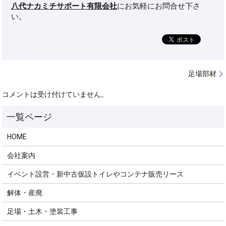
八代ナカミチサポート有限会社
にお気軽にお問合せ下さ
い。
足場部材
コメントは受け付けていません。
HOME
会社案内
イベント設営・新中古仮設トイレやコンテナ販売リース
解体・産廃
足場・土木・塗装工事