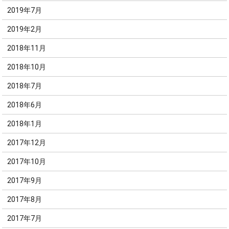
2019年7月
2019年2月
2018年11月
2018年10月
2018年7月
2018年6月
2018年1月
2017年12月
2017年10月
2017年9月
2017年8月
2017年7月