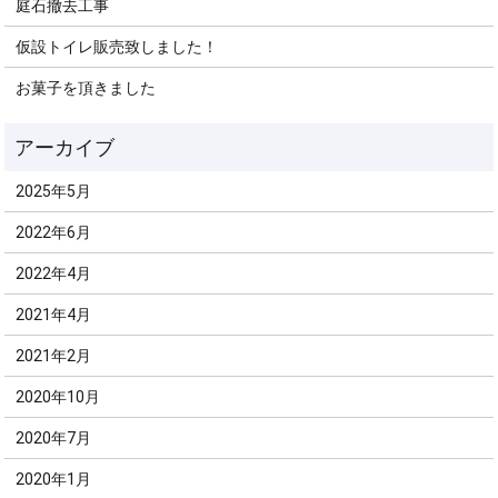
庭石撤去工事
仮設トイレ販売致しました！
お菓子を頂きました
2025年5月
2022年6月
2022年4月
2021年4月
2021年2月
2020年10月
2020年7月
2020年1月