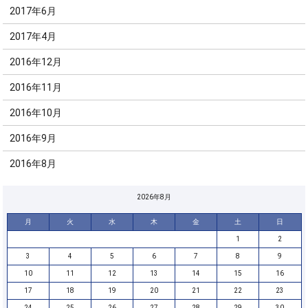
2017年6月
2017年4月
2016年12月
2016年11月
2016年10月
2016年9月
2016年8月
2026年8月
月
火
水
木
金
土
日
1
2
3
4
5
6
7
8
9
10
11
12
13
14
15
16
17
18
19
20
21
22
23
24
25
26
27
28
29
30