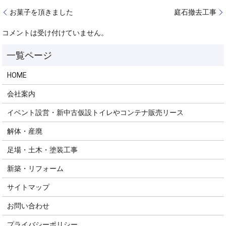
お菓子を頂きました
庭石撤去工事
コメントは受け付けていません。
HOME
会社案内
イベント設営・新中古仮設トイレやコンテナ販売リース
解体・産廃
足場・土木・塗装工事
新築・リフォーム
サイトマップ
お問い合わせ
プライバシーポリシー