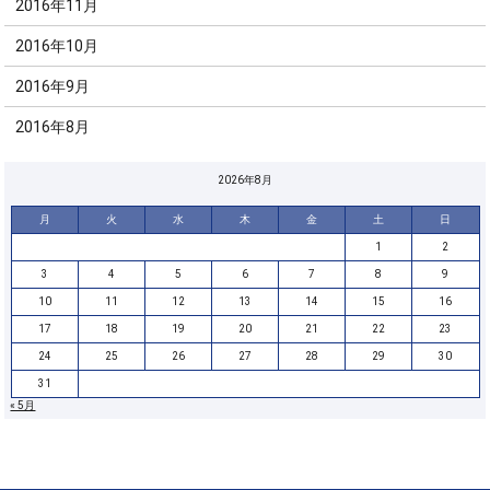
2016年11月
2016年10月
2016年9月
2016年8月
2026年8月
月
火
水
木
金
土
日
1
2
3
4
5
6
7
8
9
10
11
12
13
14
15
16
17
18
19
20
21
22
23
24
25
26
27
28
29
30
31
« 5月