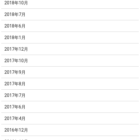
2018年10月
2018年7月
2018年6月
2018年1月
2017年12月
2017年10月
2017年9月
2017年8月
2017年7月
2017年6月
2017年4月
2016年12月