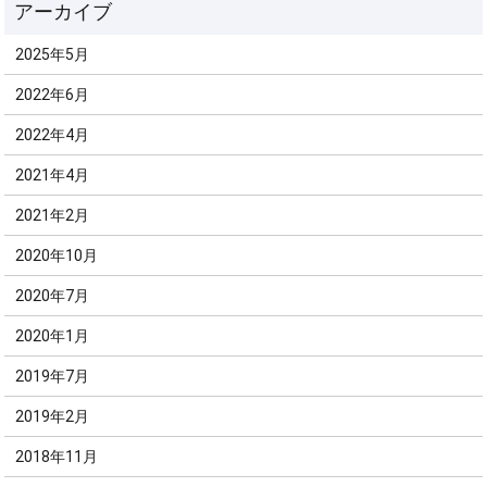
2025年5月
2022年6月
2022年4月
2021年4月
2021年2月
2020年10月
2020年7月
2020年1月
2019年7月
2019年2月
2018年11月