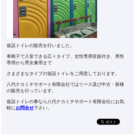
仮設トイレの販売を行いました。
車椅子で入室できる広々タイプ、女性専用音姫付き、男性
専用から男女兼用まで
さまざまなタイプの仮設トイレをご用意しております。
八代ナカミチサポート有限会社ではリース及び中古・新棟
の販売も行っています。
仮設トイレの事なら八代ナカミチサポート有限会社にお気
軽に
お問合せ
下さい。