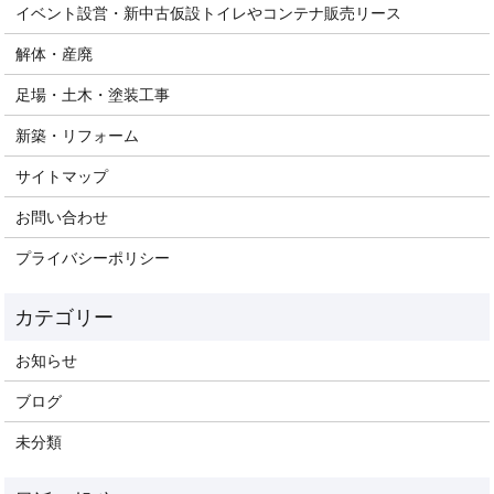
イベント設営・新中古仮設トイレやコンテナ販売リース
解体・産廃
足場・土木・塗装工事
新築・リフォーム
サイトマップ
お問い合わせ
プライバシーポリシー
お知らせ
ブログ
未分類