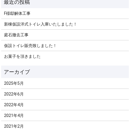
F様邸解体工事
新棟仮設洋式トイレ入庫いたしました！
庭石撤去工事
仮設トイレ販売致しました！
お菓子を頂きました
2025年5月
2022年6月
2022年4月
2021年4月
2021年2月