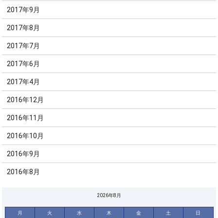
2017年9月
2017年8月
2017年7月
2017年6月
2017年4月
2016年12月
2016年11月
2016年10月
2016年9月
2016年8月
2026年8月
月
火
水
木
金
土
日