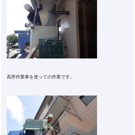
高所作業車を使っての作業です。