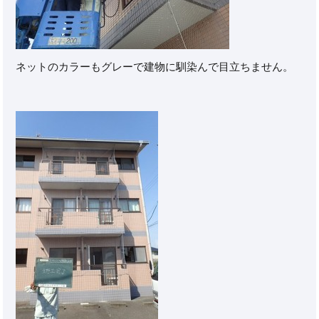
ネットのカラーもグレーで建物に馴染んで目立ちません。