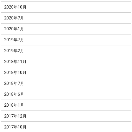
2020年10月
2020年7月
2020年1月
2019年7月
2019年2月
2018年11月
2018年10月
2018年7月
2018年6月
2018年1月
2017年12月
2017年10月