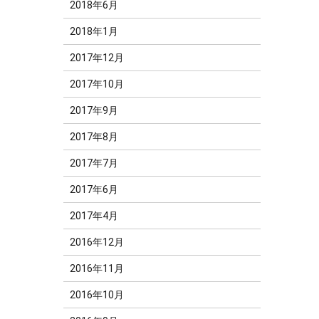
2018年6月
2018年1月
2017年12月
2017年10月
2017年9月
2017年8月
2017年7月
2017年6月
2017年4月
2016年12月
2016年11月
2016年10月