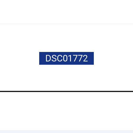
DSC01772