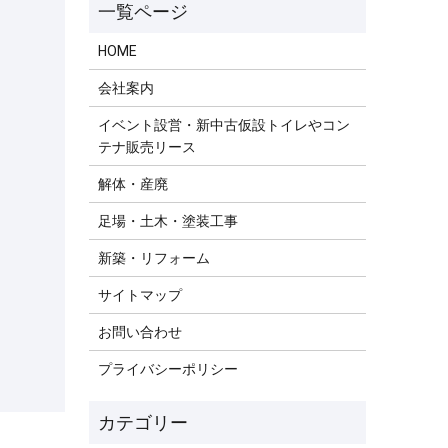
HOME
会社案内
イベント設営・新中古仮設トイレやコン
テナ販売リース
解体・産廃
足場・土木・塗装工事
新築・リフォーム
サイトマップ
お問い合わせ
プライバシーポリシー