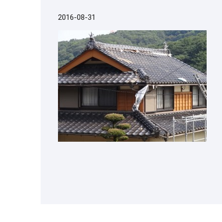
2016-08-31