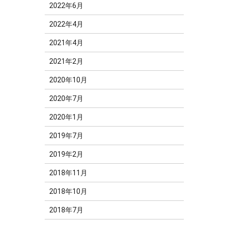
2022年6月
2022年4月
2021年4月
2021年2月
2020年10月
2020年7月
2020年1月
2019年7月
2019年2月
2018年11月
2018年10月
2018年7月