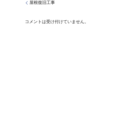
屋根復旧工事
コメントは受け付けていません。