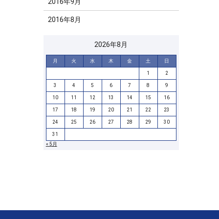
2016年9月
2016年8月
2026年8月
月
火
水
木
金
土
日
1
2
3
4
5
6
7
8
9
10
11
12
13
14
15
16
17
18
19
20
21
22
23
24
25
26
27
28
29
30
31
« 5月