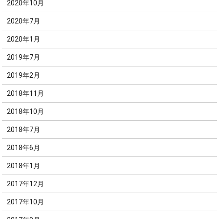
2020年10月
2020年7月
2020年1月
2019年7月
2019年2月
2018年11月
2018年10月
2018年7月
2018年6月
2018年1月
2017年12月
2017年10月