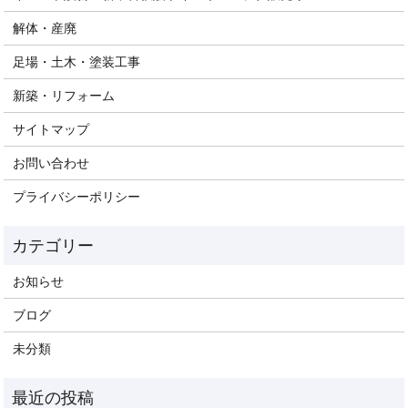
解体・産廃
足場・土木・塗装工事
新築・リフォーム
サイトマップ
お問い合わせ
プライバシーポリシー
お知らせ
ブログ
未分類