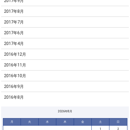
2017年9月
2017年8月
2017年7月
2017年6月
2017年4月
2016年12月
2016年11月
2016年10月
2016年9月
2016年8月
2026年8月
月
火
水
木
金
土
日
1
2