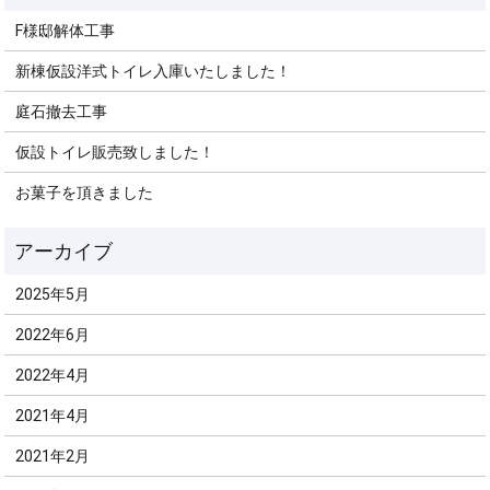
F様邸解体工事
新棟仮設洋式トイレ入庫いたしました！
庭石撤去工事
仮設トイレ販売致しました！
お菓子を頂きました
2025年5月
2022年6月
2022年4月
2021年4月
2021年2月