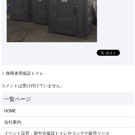
身障者用仮設トイレ
コメントは受け付けていません。
HOME
会社案内
イベント設営・新中古仮設トイレやコンテナ販売リース