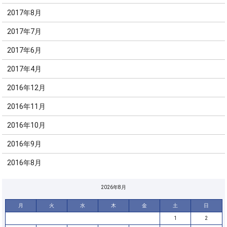
2017年8月
2017年7月
2017年6月
2017年4月
2016年12月
2016年11月
2016年10月
2016年9月
2016年8月
2026年8月
月
火
水
木
金
土
日
1
2