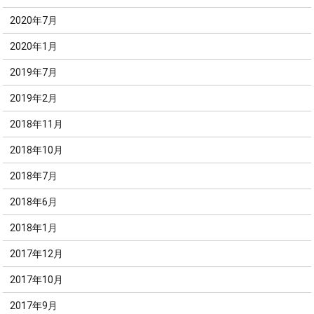
2020年7月
2020年1月
2019年7月
2019年2月
2018年11月
2018年10月
2018年7月
2018年6月
2018年1月
2017年12月
2017年10月
2017年9月