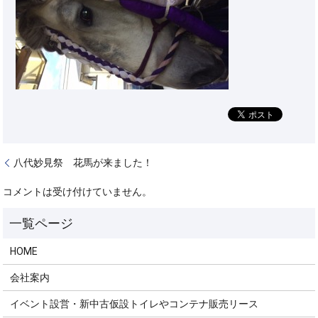
八代妙見祭 花馬が来ました！
コメントは受け付けていません。
HOME
会社案内
イベント設営・新中古仮設トイレやコンテナ販売リース