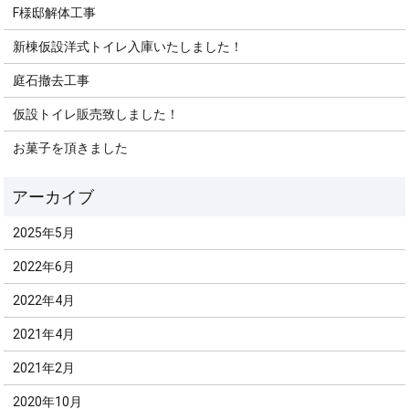
F様邸解体工事
新棟仮設洋式トイレ入庫いたしました！
庭石撤去工事
仮設トイレ販売致しました！
お菓子を頂きました
2025年5月
2022年6月
2022年4月
2021年4月
2021年2月
2020年10月