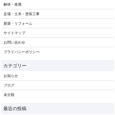
解体・産廃
足場・土木・塗装工事
新築・リフォーム
サイトマップ
お問い合わせ
プライバシーポリシー
お知らせ
ブログ
未分類