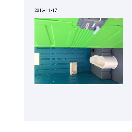
2016-11-17