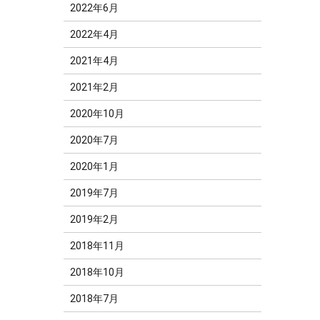
2022年6月
2022年4月
2021年4月
2021年2月
2020年10月
2020年7月
2020年1月
2019年7月
2019年2月
2018年11月
2018年10月
2018年7月