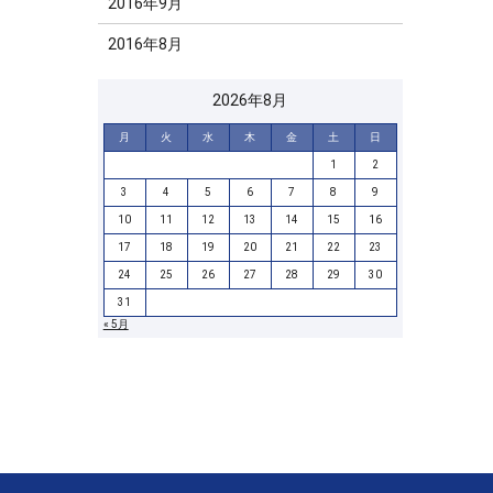
2016年9月
2016年8月
2026年8月
月
火
水
木
金
土
日
1
2
3
4
5
6
7
8
9
10
11
12
13
14
15
16
17
18
19
20
21
22
23
24
25
26
27
28
29
30
31
« 5月