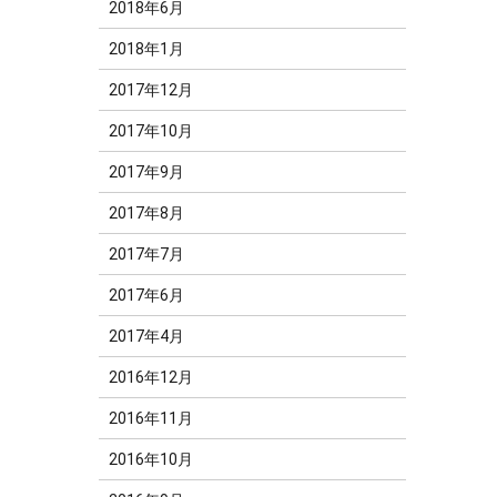
2018年6月
2018年1月
2017年12月
2017年10月
2017年9月
2017年8月
2017年7月
2017年6月
2017年4月
2016年12月
2016年11月
2016年10月