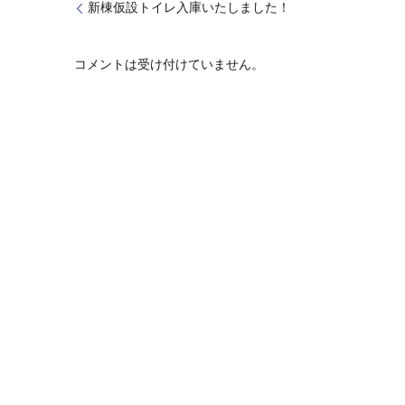
新棟仮設トイレ入庫いたしました！
コメントは受け付けていません。