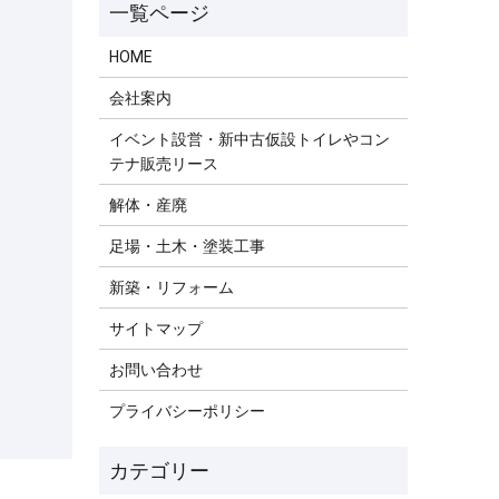
HOME
会社案内
イベント設営・新中古仮設トイレやコン
テナ販売リース
解体・産廃
足場・土木・塗装工事
新築・リフォーム
サイトマップ
お問い合わせ
プライバシーポリシー