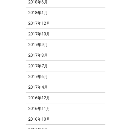
2018年6月
2018年1月
2017年12月
2017年10月
2017年9月
2017年8月
2017年7月
2017年6月
2017年4月
2016年12月
2016年11月
2016年10月