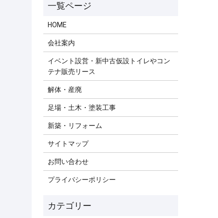
HOME
会社案内
イベント設営・新中古仮設トイレやコン
テナ販売リース
解体・産廃
足場・土木・塗装工事
新築・リフォーム
サイトマップ
お問い合わせ
プライバシーポリシー