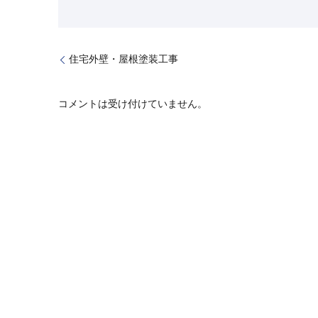
住宅外壁・屋根塗装工事
コメントは受け付けていません。