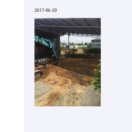
2017-06-20