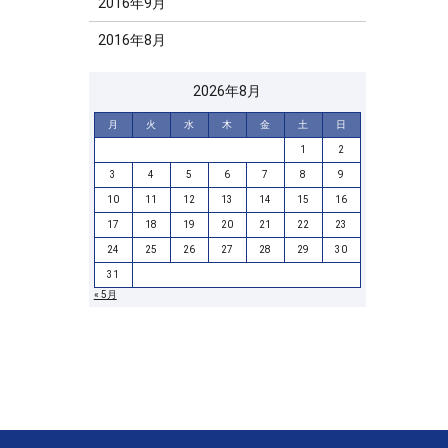
2016年9月
2016年8月
2026年8月
月
火
水
木
金
土
日
1
2
3
4
5
6
7
8
9
10
11
12
13
14
15
16
17
18
19
20
21
22
23
24
25
26
27
28
29
30
31
« 5月