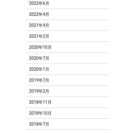
2022年6月
2022年4月
2021年4月
2021年2月
2020年10月
2020年7月
2020年1月
2019年7月
2019年2月
2018年11月
2018年10月
2018年7月