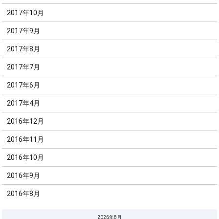
2017年10月
2017年9月
2017年8月
2017年7月
2017年6月
2017年4月
2016年12月
2016年11月
2016年10月
2016年9月
2016年8月
2026年8月