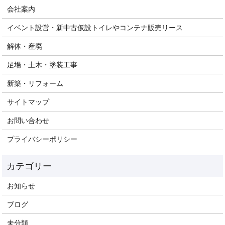
会社案内
イベント設営・新中古仮設トイレやコンテナ販売リース
解体・産廃
足場・土木・塗装工事
新築・リフォーム
サイトマップ
お問い合わせ
プライバシーポリシー
お知らせ
ブログ
未分類