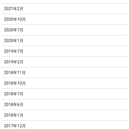
2021年2月
2020年10月
2020年7月
2020年1月
2019年7月
2019年2月
2018年11月
2018年10月
2018年7月
2018年6月
2018年1月
2017年12月