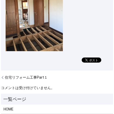
住宅リフォーム工事Part１
コメントは受け付けていません。
HOME