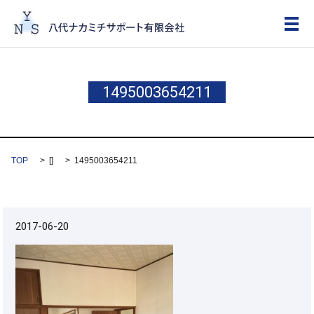
メ
1495003654211
TOP
[]
1495003654211
2017-06-20