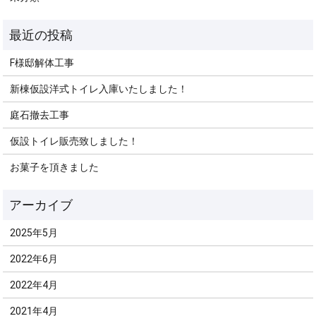
F様邸解体工事
新棟仮設洋式トイレ入庫いたしました！
庭石撤去工事
仮設トイレ販売致しました！
お菓子を頂きました
2025年5月
2022年6月
2022年4月
2021年4月