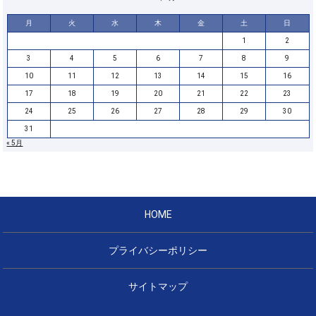
月
火
水
木
金
土
日
1
2
3
4
5
6
7
8
9
10
11
12
13
14
15
16
17
18
19
20
21
22
23
24
25
26
27
28
29
30
31
« 5月
HOME
プライバシーポリシー
サイトマップ