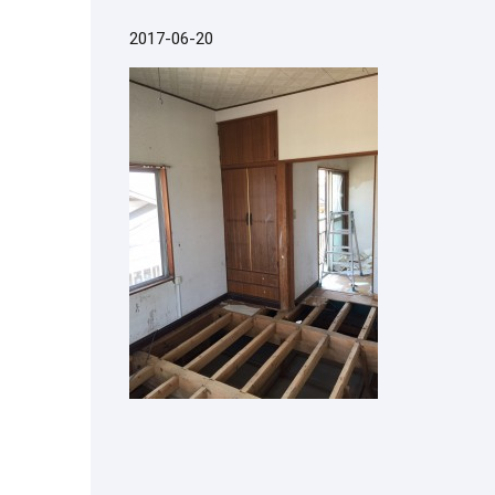
2017-06-20