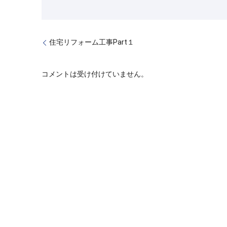
住宅リフォーム工事Part１
コメントは受け付けていません。