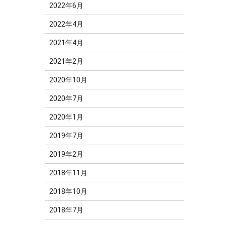
2022年6月
2022年4月
2021年4月
2021年2月
2020年10月
2020年7月
2020年1月
2019年7月
2019年2月
2018年11月
2018年10月
2018年7月