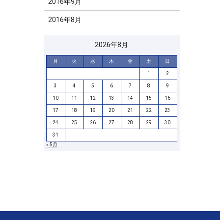
2016年9月
2016年8月
2026年8月
月
火
水
木
金
土
日
1
2
3
4
5
6
7
8
9
10
11
12
13
14
15
16
17
18
19
20
21
22
23
24
25
26
27
28
29
30
31
« 5月