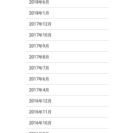
2018年6月
2018年1月
2017年12月
2017年10月
2017年9月
2017年8月
2017年7月
2017年6月
2017年4月
2016年12月
2016年11月
2016年10月