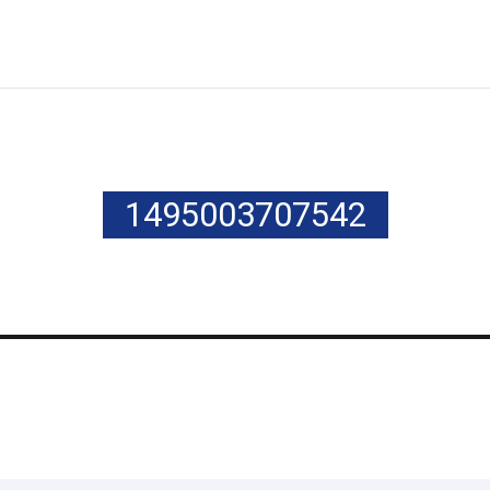
1495003707542