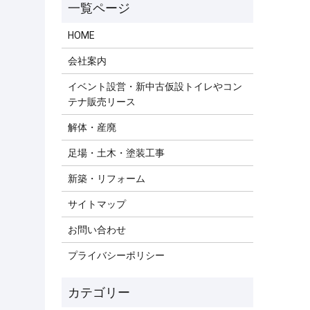
HOME
会社案内
イベント設営・新中古仮設トイレやコン
テナ販売リース
解体・産廃
足場・土木・塗装工事
新築・リフォーム
サイトマップ
お問い合わせ
プライバシーポリシー