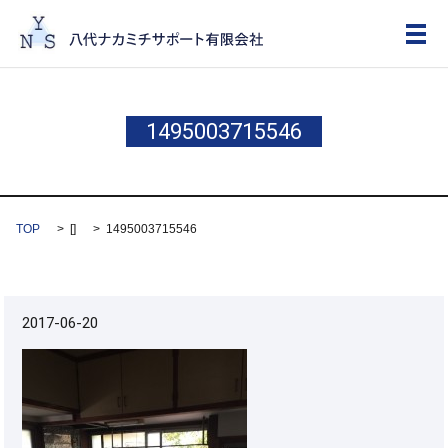
メ
1495003715546
TOP
[]
1495003715546
2017-06-20