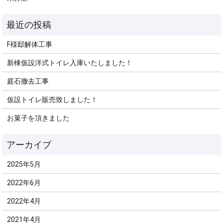
F様邸解体工事
新棟仮設洋式トイレ入庫いたしました！
庭石撤去工事
仮設トイレ販売致しました！
お菓子を頂きました
2025年5月
2022年6月
2022年4月
2021年4月