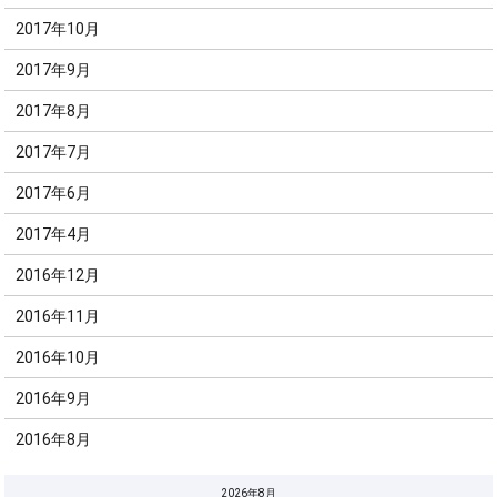
2017年10月
2017年9月
2017年8月
2017年7月
2017年6月
2017年4月
2016年12月
2016年11月
2016年10月
2016年9月
2016年8月
2026年8月