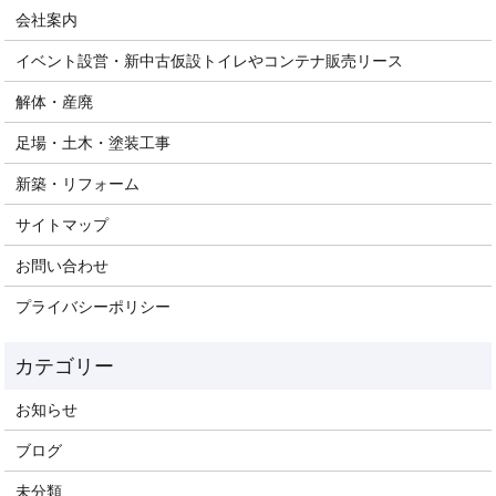
会社案内
イベント設営・新中古仮設トイレやコンテナ販売リース
解体・産廃
足場・土木・塗装工事
新築・リフォーム
サイトマップ
お問い合わせ
プライバシーポリシー
お知らせ
ブログ
未分類