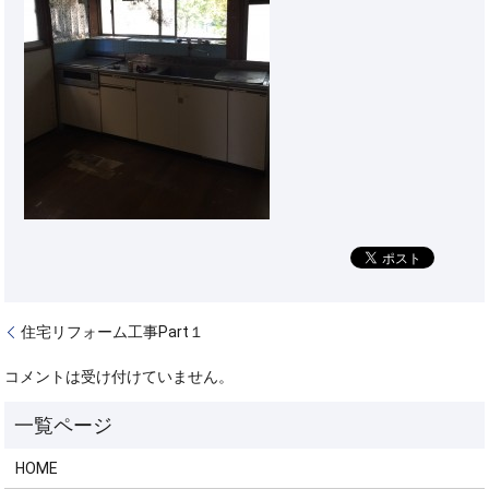
住宅リフォーム工事Part１
コメントは受け付けていません。
HOME