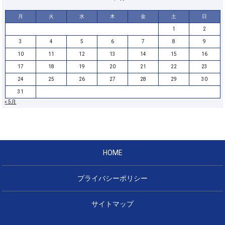
月
火
水
木
金
土
日
1
2
3
4
5
6
7
8
9
10
11
12
13
14
15
16
17
18
19
20
21
22
23
24
25
26
27
28
29
30
31
« 5月
HOME
プライバシーポリシー
サイトマップ