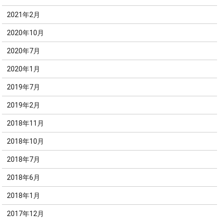
2021年2月
2020年10月
2020年7月
2020年1月
2019年7月
2019年2月
2018年11月
2018年10月
2018年7月
2018年6月
2018年1月
2017年12月