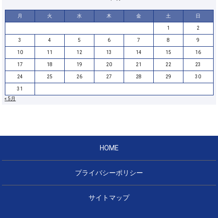
月
火
水
木
金
土
日
1
2
3
4
5
6
7
8
9
10
11
12
13
14
15
16
17
18
19
20
21
22
23
24
25
26
27
28
29
30
31
« 5月
HOME
プライバシーポリシー
サイトマップ