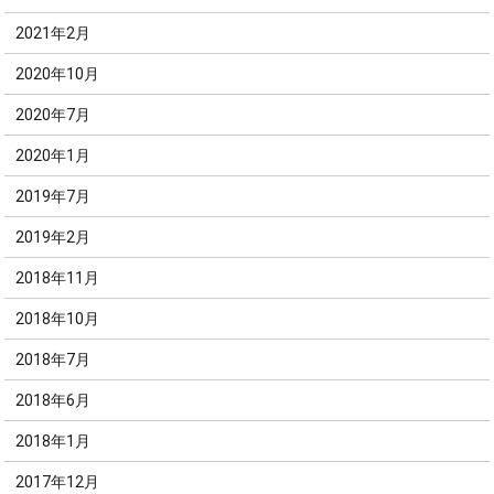
2021年2月
2020年10月
2020年7月
2020年1月
2019年7月
2019年2月
2018年11月
2018年10月
2018年7月
2018年6月
2018年1月
2017年12月