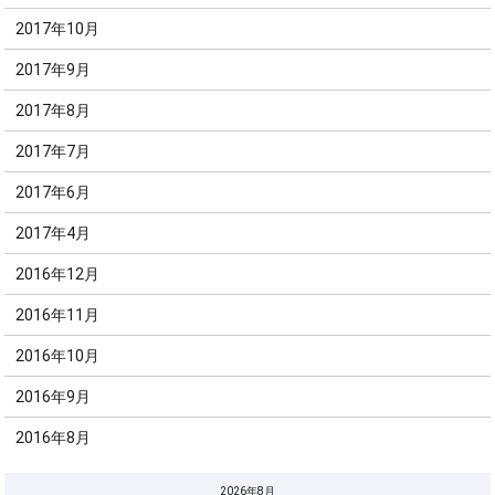
2017年10月
2017年9月
2017年8月
2017年7月
2017年6月
2017年4月
2016年12月
2016年11月
2016年10月
2016年9月
2016年8月
2026年8月