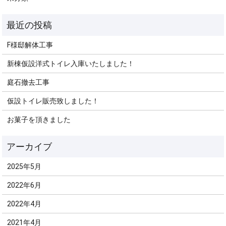
F様邸解体工事
新棟仮設洋式トイレ入庫いたしました！
庭石撤去工事
仮設トイレ販売致しました！
お菓子を頂きました
2025年5月
2022年6月
2022年4月
2021年4月