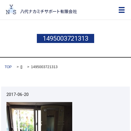
メ
1495003721313
TOP
[]
1495003721313
2017-06-20