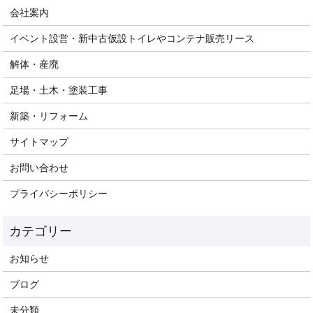
会社案内
イベント設営・新中古仮設トイレやコンテナ販売リース
解体・産廃
足場・土木・塗装工事
新築・リフォーム
サイトマップ
お問い合わせ
プライバシーポリシー
お知らせ
ブログ
未分類