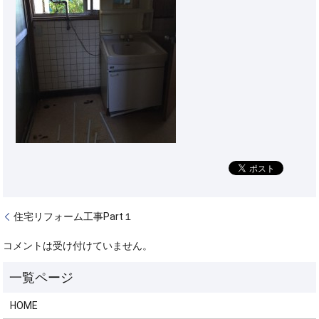
住宅リフォーム工事Part１
コメントは受け付けていません。
HOME