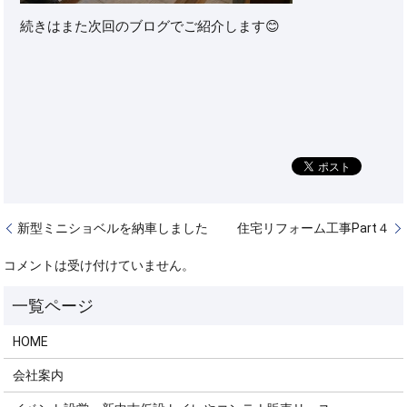
続きはまた次回のブログでご紹介します😊
新型ミニショベルを納車しました
住宅リフォーム工事Part４
コメントは受け付けていません。
HOME
会社案内