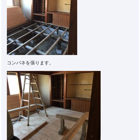
コンパネを張ります。