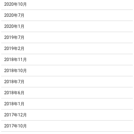
2020年10月
2020年7月
2020年1月
2019年7月
2019年2月
2018年11月
2018年10月
2018年7月
2018年6月
2018年1月
2017年12月
2017年10月