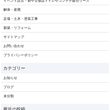
イベント設営・新中古仮設トイレやコンテナ販売リース
解体・産廃
足場・土木・塗装工事
新築・リフォーム
サイトマップ
お問い合わせ
プライバシーポリシー
お知らせ
ブログ
未分類