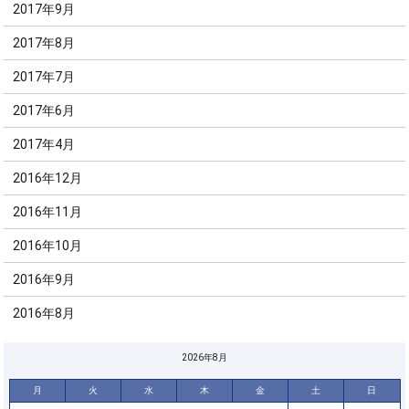
2017年9月
2017年8月
2017年7月
2017年6月
2017年4月
2016年12月
2016年11月
2016年10月
2016年9月
2016年8月
2026年8月
月
火
水
木
金
土
日