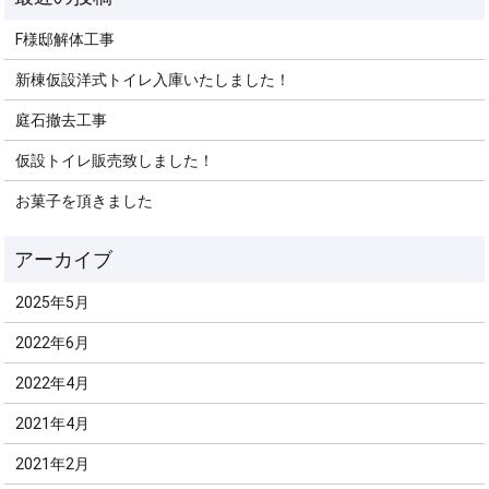
F様邸解体工事
新棟仮設洋式トイレ入庫いたしました！
庭石撤去工事
仮設トイレ販売致しました！
お菓子を頂きました
2025年5月
2022年6月
2022年4月
2021年4月
2021年2月