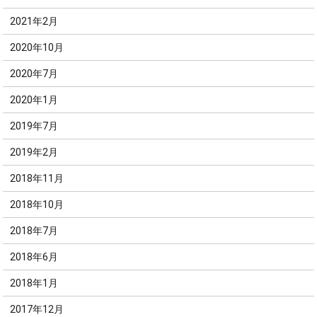
2021年2月
2020年10月
2020年7月
2020年1月
2019年7月
2019年2月
2018年11月
2018年10月
2018年7月
2018年6月
2018年1月
2017年12月