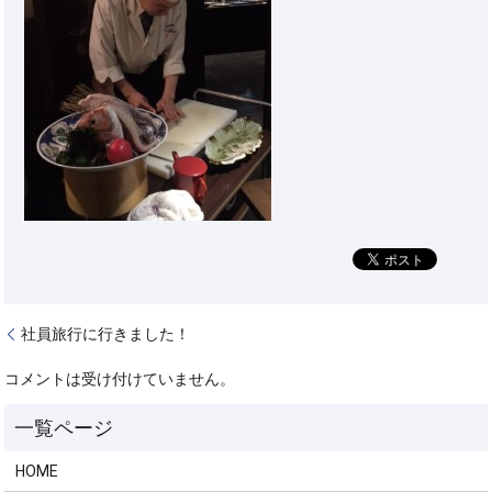
社員旅行に行きました！
コメントは受け付けていません。
HOME