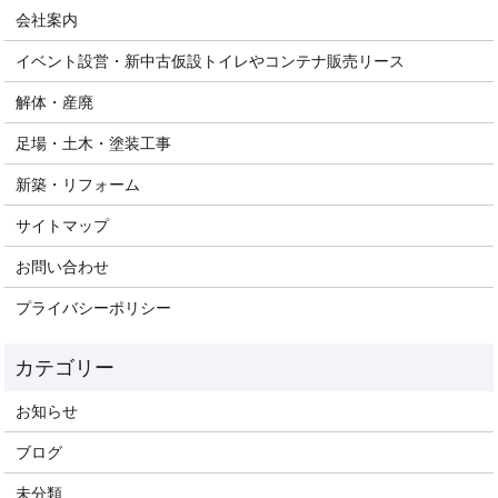
会社案内
イベント設営・新中古仮設トイレやコンテナ販売リース
解体・産廃
足場・土木・塗装工事
新築・リフォーム
サイトマップ
お問い合わせ
プライバシーポリシー
お知らせ
ブログ
未分類