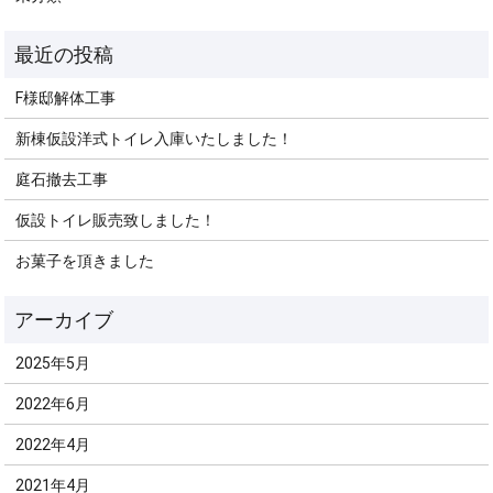
F様邸解体工事
新棟仮設洋式トイレ入庫いたしました！
庭石撤去工事
仮設トイレ販売致しました！
お菓子を頂きました
2025年5月
2022年6月
2022年4月
2021年4月