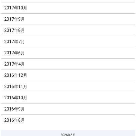
2017年10月
2017年9月
2017年8月
2017年7月
2017年6月
2017年4月
2016年12月
2016年11月
2016年10月
2016年9月
2016年8月
2026年8月