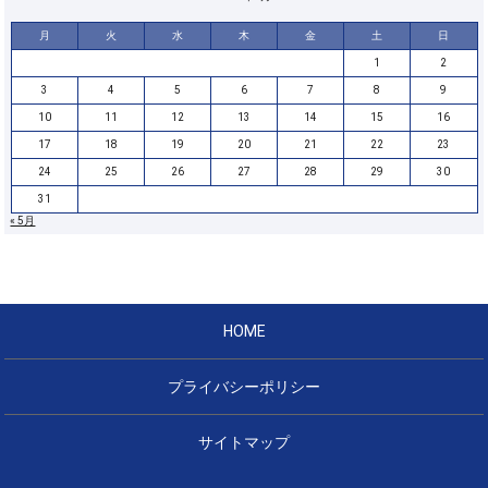
月
火
水
木
金
土
日
1
2
3
4
5
6
7
8
9
10
11
12
13
14
15
16
17
18
19
20
21
22
23
24
25
26
27
28
29
30
31
« 5月
HOME
プライバシーポリシー
サイトマップ