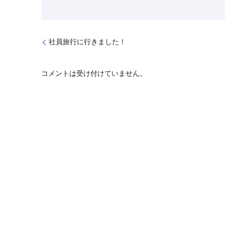
社員旅行に行きました！
コメントは受け付けていません。