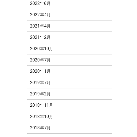
2022年6月
2022年4月
2021年4月
2021年2月
2020年10月
2020年7月
2020年1月
2019年7月
2019年2月
2018年11月
2018年10月
2018年7月