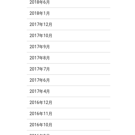
2018年6月
2018年1月
2017年12月
2017年10月
2017年9月
2017年8月
2017年7月
2017年6月
2017年4月
2016年12月
2016年11月
2016年10月