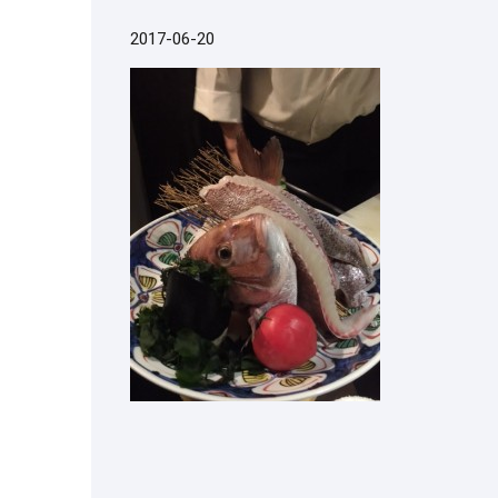
2017-06-20