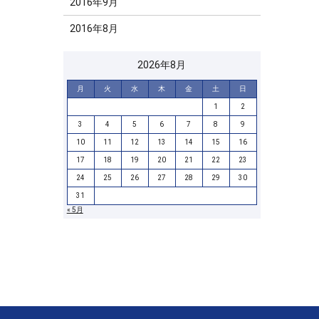
2016年9月
2016年8月
2026年8月
月
火
水
木
金
土
日
1
2
3
4
5
6
7
8
9
10
11
12
13
14
15
16
17
18
19
20
21
22
23
24
25
26
27
28
29
30
31
« 5月