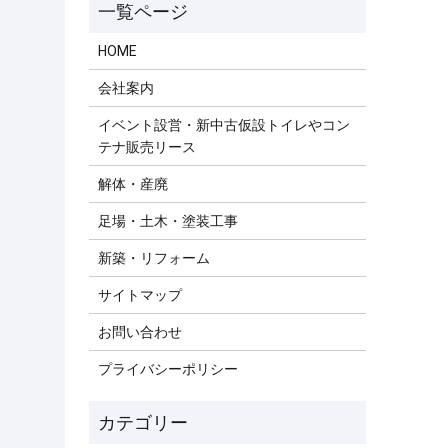
HOME
会社案内
イベント設営・新中古仮設トイレやコン
テナ販売リース
解体・産廃
足場・土木・塗装工事
新築・リフォーム
サイトマップ
お問い合わせ
プライバシーポリシー