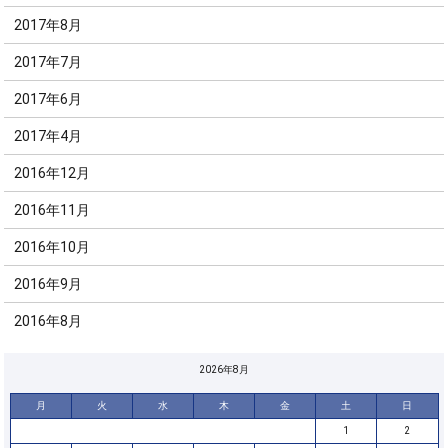
2017年8月
2017年7月
2017年6月
2017年4月
2016年12月
2016年11月
2016年10月
2016年9月
2016年8月
2026年8月
月
火
水
木
金
土
日
1
2