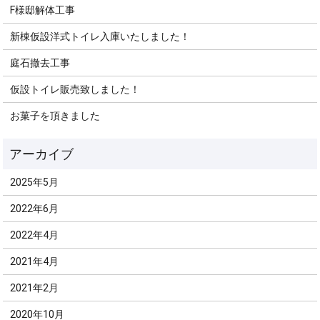
F様邸解体工事
新棟仮設洋式トイレ入庫いたしました！
庭石撤去工事
仮設トイレ販売致しました！
お菓子を頂きました
2025年5月
2022年6月
2022年4月
2021年4月
2021年2月
2020年10月