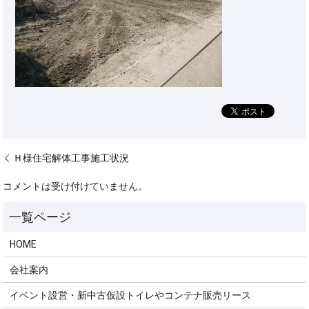
Ｈ様住宅解体工事施工状況
コメントは受け付けていません。
HOME
会社案内
イベント設営・新中古仮設トイレやコンテナ販売リース