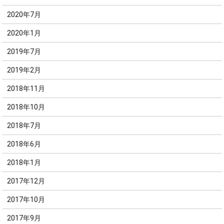
2020年7月
2020年1月
2019年7月
2019年2月
2018年11月
2018年10月
2018年7月
2018年6月
2018年1月
2017年12月
2017年10月
2017年9月