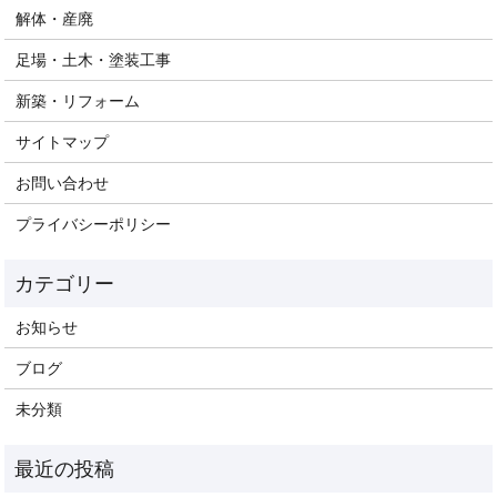
解体・産廃
足場・土木・塗装工事
新築・リフォーム
サイトマップ
お問い合わせ
プライバシーポリシー
お知らせ
ブログ
未分類