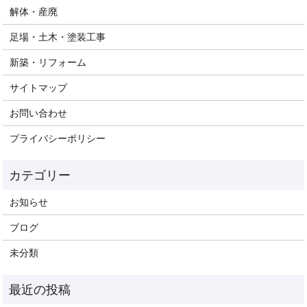
解体・産廃
足場・土木・塗装工事
新築・リフォーム
サイトマップ
お問い合わせ
プライバシーポリシー
お知らせ
ブログ
未分類