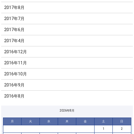
2017年8月
2017年7月
2017年6月
2017年4月
2016年12月
2016年11月
2016年10月
2016年9月
2016年8月
2026年8月
月
火
水
木
金
土
日
1
2