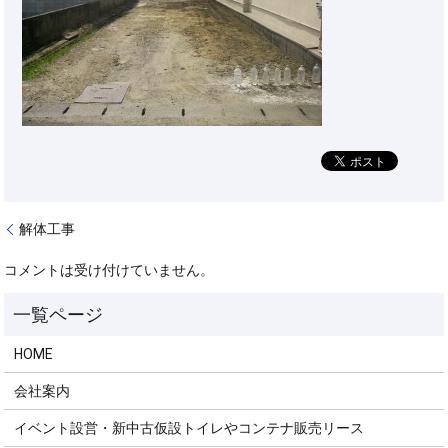
解体工事
コメントは受け付けていません。
HOME
会社案内
イベント設営・新中古仮設トイレやコンテナ販売リース