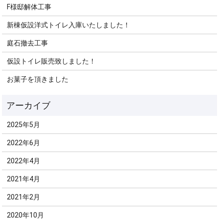
F様邸解体工事
新棟仮設洋式トイレ入庫いたしました！
庭石撤去工事
仮設トイレ販売致しました！
お菓子を頂きました
2025年5月
2022年6月
2022年4月
2021年4月
2021年2月
2020年10月