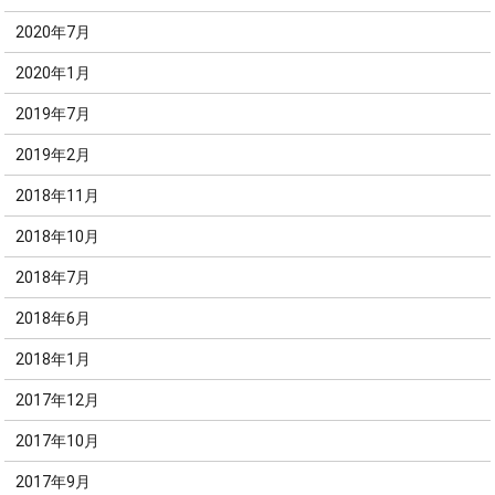
2020年7月
2020年1月
2019年7月
2019年2月
2018年11月
2018年10月
2018年7月
2018年6月
2018年1月
2017年12月
2017年10月
2017年9月