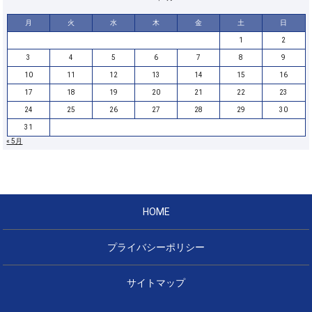
月
火
水
木
金
土
日
1
2
3
4
5
6
7
8
9
10
11
12
13
14
15
16
17
18
19
20
21
22
23
24
25
26
27
28
29
30
31
« 5月
HOME
プライバシーポリシー
サイトマップ