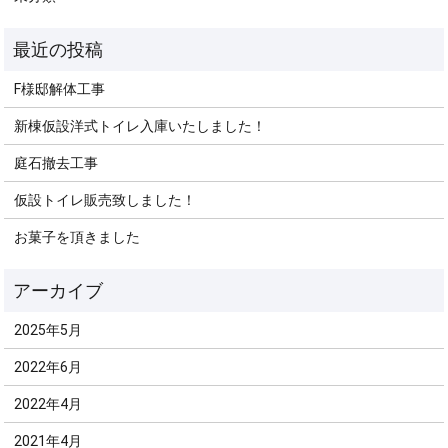
F様邸解体工事
新棟仮設洋式トイレ入庫いたしました！
庭石撤去工事
仮設トイレ販売致しました！
お菓子を頂きました
2025年5月
2022年6月
2022年4月
2021年4月