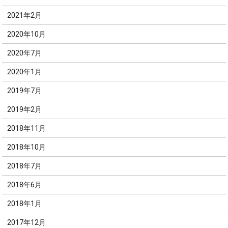
2021年2月
2020年10月
2020年7月
2020年1月
2019年7月
2019年2月
2018年11月
2018年10月
2018年7月
2018年6月
2018年1月
2017年12月