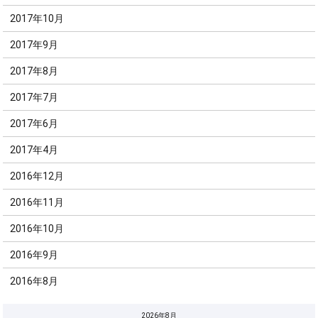
2017年10月
2017年9月
2017年8月
2017年7月
2017年6月
2017年4月
2016年12月
2016年11月
2016年10月
2016年9月
2016年8月
2026年8月