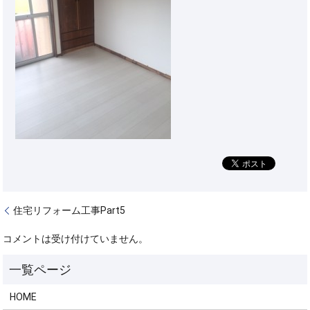
住宅リフォーム工事Part5
コメントは受け付けていません。
HOME