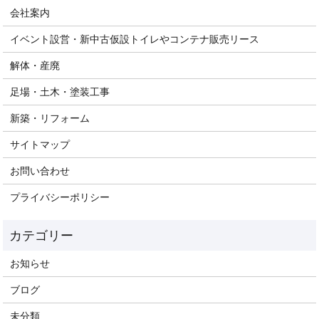
会社案内
イベント設営・新中古仮設トイレやコンテナ販売リース
解体・産廃
足場・土木・塗装工事
新築・リフォーム
サイトマップ
お問い合わせ
プライバシーポリシー
お知らせ
ブログ
未分類