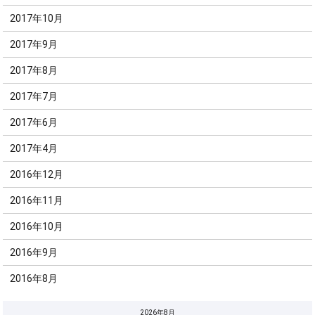
2017年10月
2017年9月
2017年8月
2017年7月
2017年6月
2017年4月
2016年12月
2016年11月
2016年10月
2016年9月
2016年8月
2026年8月