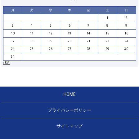
月
火
水
木
金
土
日
1
2
3
4
5
6
7
8
9
10
11
12
13
14
15
16
17
18
19
20
21
22
23
24
25
26
27
28
29
30
31
« 5月
HOME
プライバシーポリシー
サイトマップ