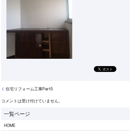
住宅リフォーム工事Part5
コメントは受け付けていません。
HOME