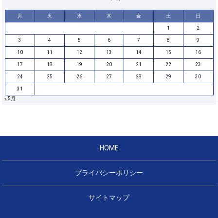
月
火
水
木
金
土
日
1
2
3
4
5
6
7
8
9
10
11
12
13
14
15
16
17
18
19
20
21
22
23
24
25
26
27
28
29
30
31
« 5月
HOME
プライバシーポリシー
サイトマップ