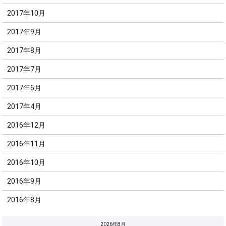
2017年10月
2017年9月
2017年8月
2017年7月
2017年6月
2017年4月
2016年12月
2016年11月
2016年10月
2016年9月
2016年8月
2026年8月