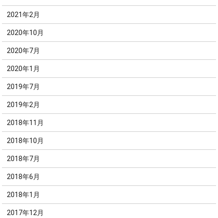
2021年2月
2020年10月
2020年7月
2020年1月
2019年7月
2019年2月
2018年11月
2018年10月
2018年7月
2018年6月
2018年1月
2017年12月