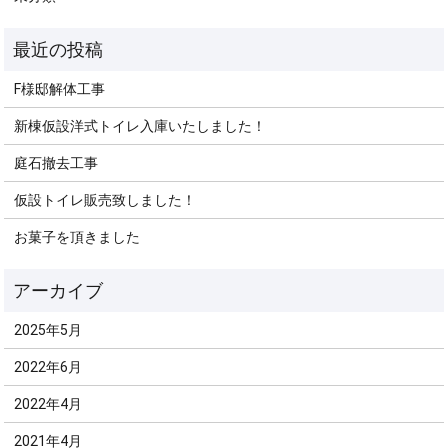
F様邸解体工事
新棟仮設洋式トイレ入庫いたしました！
庭石撤去工事
仮設トイレ販売致しました！
お菓子を頂きました
2025年5月
2022年6月
2022年4月
2021年4月