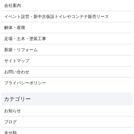
会社案内
イベント設営・新中古仮設トイレやコンテナ販売リース
解体・産廃
足場・土木・塗装工事
新築・リフォーム
サイトマップ
お問い合わせ
プライバシーポリシー
お知らせ
ブログ
未分類