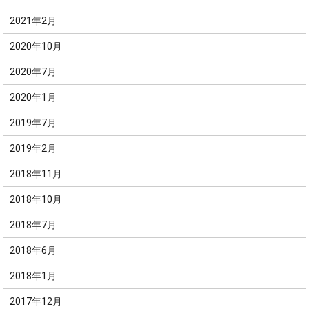
2021年2月
2020年10月
2020年7月
2020年1月
2019年7月
2019年2月
2018年11月
2018年10月
2018年7月
2018年6月
2018年1月
2017年12月