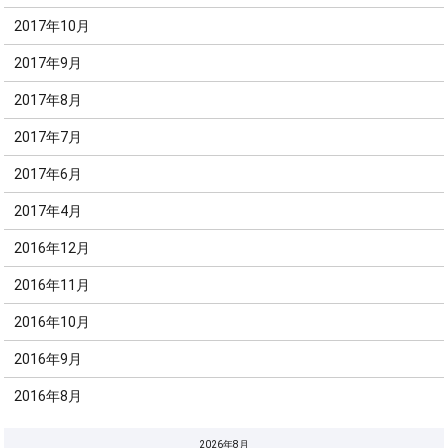
2017年10月
2017年9月
2017年8月
2017年7月
2017年6月
2017年4月
2016年12月
2016年11月
2016年10月
2016年9月
2016年8月
2026年8月