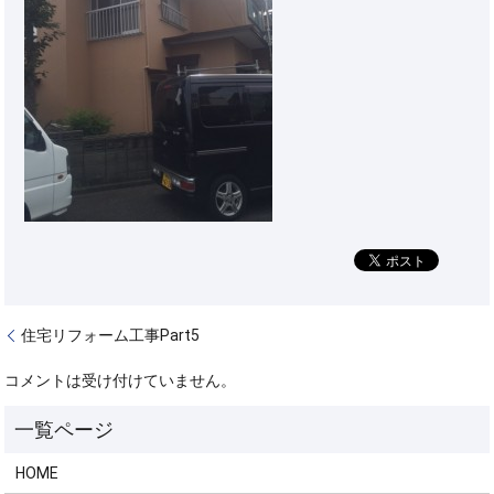
住宅リフォーム工事Part5
コメントは受け付けていません。
HOME