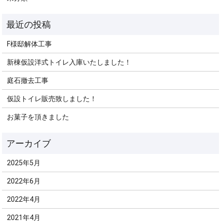
F様邸解体工事
新棟仮設洋式トイレ入庫いたしました！
庭石撤去工事
仮設トイレ販売致しました！
お菓子を頂きました
2025年5月
2022年6月
2022年4月
2021年4月