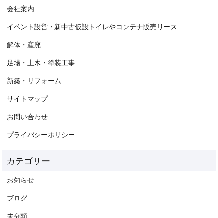
会社案内
イベント設営・新中古仮設トイレやコンテナ販売リース
解体・産廃
足場・土木・塗装工事
新築・リフォーム
サイトマップ
お問い合わせ
プライバシーポリシー
お知らせ
ブログ
未分類