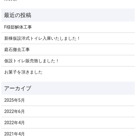
F様邸解体工事
新棟仮設洋式トイレ入庫いたしました！
庭石撤去工事
仮設トイレ販売致しました！
お菓子を頂きました
2025年5月
2022年6月
2022年4月
2021年4月