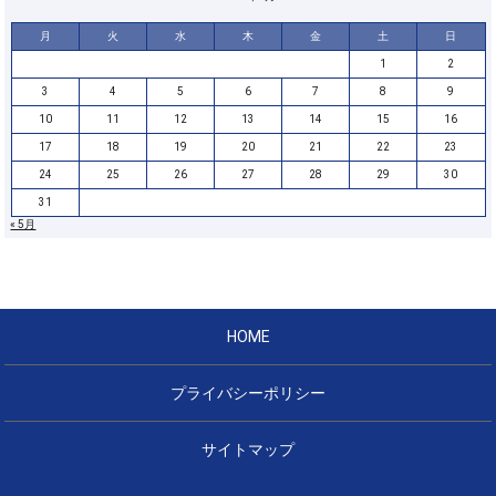
月
火
水
木
金
土
日
1
2
3
4
5
6
7
8
9
10
11
12
13
14
15
16
17
18
19
20
21
22
23
24
25
26
27
28
29
30
31
« 5月
HOME
プライバシーポリシー
サイトマップ