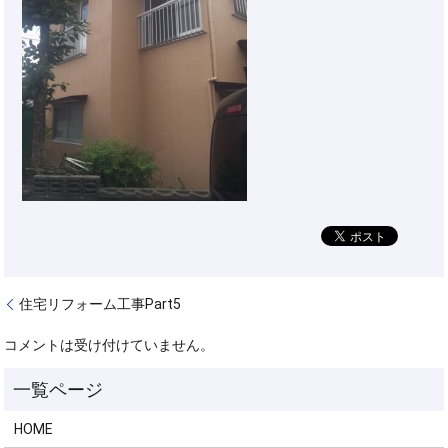
住宅リフォーム工事Part5
コメントは受け付けていません。
HOME