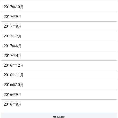
2017年10月
2017年9月
2017年8月
2017年7月
2017年6月
2017年4月
2016年12月
2016年11月
2016年10月
2016年9月
2016年8月
2026年8月