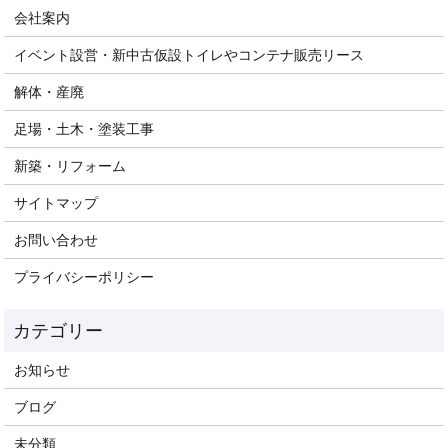
会社案内
イベント設営・新中古仮設トイレやコンテナ販売リース
解体・産廃
足場・土木・塗装工事
新築・リフォーム
サイトマップ
お問い合わせ
プライバシーポリシー
お知らせ
ブログ
未分類