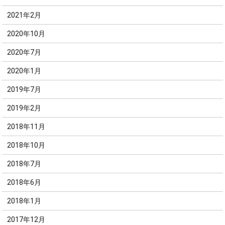
2021年2月
2020年10月
2020年7月
2020年1月
2019年7月
2019年2月
2018年11月
2018年10月
2018年7月
2018年6月
2018年1月
2017年12月