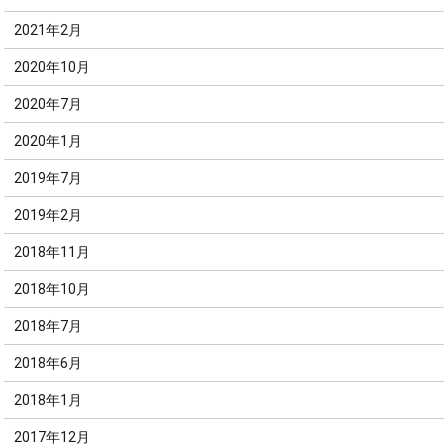
2021年2月
2020年10月
2020年7月
2020年1月
2019年7月
2019年2月
2018年11月
2018年10月
2018年7月
2018年6月
2018年1月
2017年12月