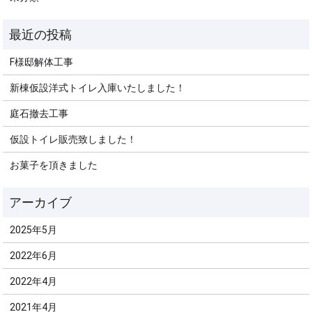
F様邸解体工事
新棟仮設洋式トイレ入庫いたしました！
庭石撤去工事
仮設トイレ販売致しました！
お菓子を頂きました
2025年5月
2022年6月
2022年4月
2021年4月