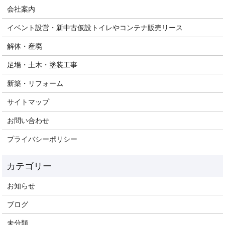
会社案内
イベント設営・新中古仮設トイレやコンテナ販売リース
解体・産廃
足場・土木・塗装工事
新築・リフォーム
サイトマップ
お問い合わせ
プライバシーポリシー
お知らせ
ブログ
未分類