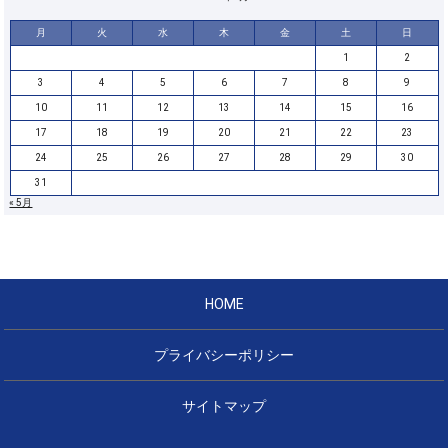
月
火
水
木
金
土
日
1
2
3
4
5
6
7
8
9
10
11
12
13
14
15
16
17
18
19
20
21
22
23
24
25
26
27
28
29
30
31
« 5月
HOME
プライバシーポリシー
サイトマップ