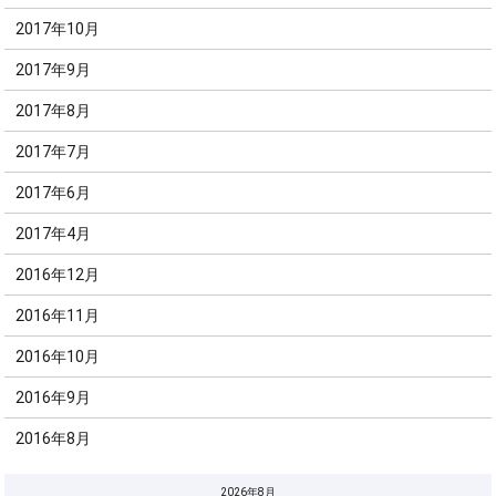
2017年10月
2017年9月
2017年8月
2017年7月
2017年6月
2017年4月
2016年12月
2016年11月
2016年10月
2016年9月
2016年8月
2026年8月