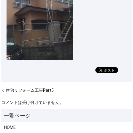
住宅リフォーム工事Part5
コメントは受け付けていません。
HOME