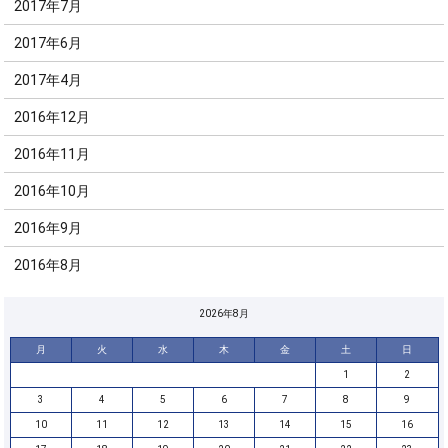
2017年7月
2017年6月
2017年4月
2016年12月
2016年11月
2016年10月
2016年9月
2016年8月
2026年8月
月
火
水
木
金
土
日
1
2
3
4
5
6
7
8
9
10
11
12
13
14
15
16