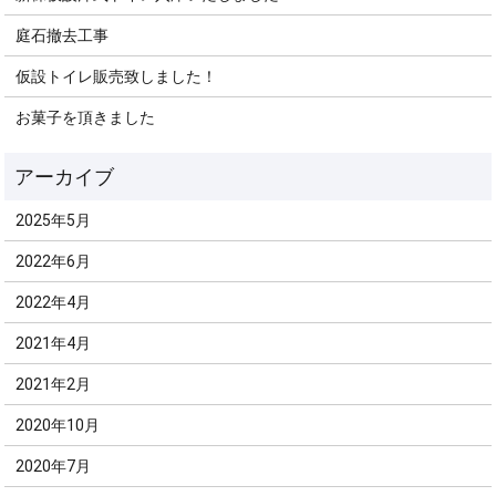
庭石撤去工事
仮設トイレ販売致しました！
お菓子を頂きました
2025年5月
2022年6月
2022年4月
2021年4月
2021年2月
2020年10月
2020年7月