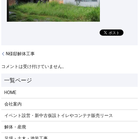
N様邸解体工事
コメントは受け付けていません。
HOME
会社案内
イベント設営・新中古仮設トイレやコンテナ販売リース
解体・産廃
足場・土木・塗装工事