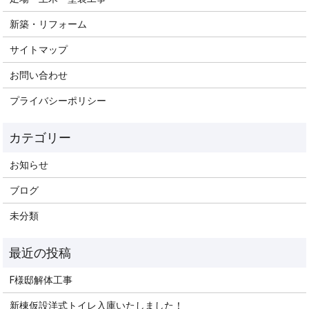
新築・リフォーム
サイトマップ
お問い合わせ
プライバシーポリシー
お知らせ
ブログ
未分類
F様邸解体工事
新棟仮設洋式トイレ入庫いたしました！