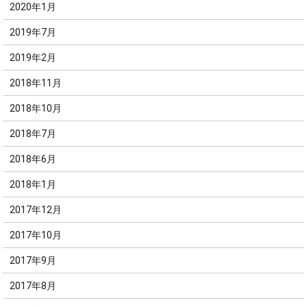
2020年1月
2019年7月
2019年2月
2018年11月
2018年10月
2018年7月
2018年6月
2018年1月
2017年12月
2017年10月
2017年9月
2017年8月