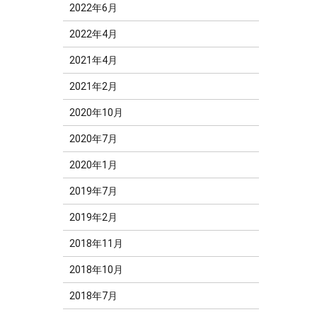
2022年6月
2022年4月
2021年4月
2021年2月
2020年10月
2020年7月
2020年1月
2019年7月
2019年2月
2018年11月
2018年10月
2018年7月