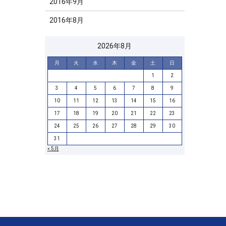
2016年9月
2016年8月
2026年8月
月
火
水
木
金
土
日
1
2
3
4
5
6
7
8
9
10
11
12
13
14
15
16
17
18
19
20
21
22
23
24
25
26
27
28
29
30
31
« 5月