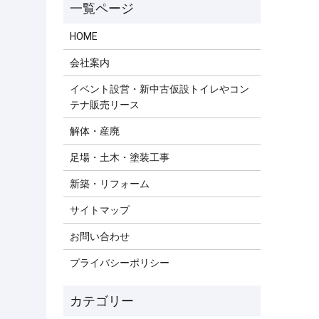
HOME
会社案内
イベント設営・新中古仮設トイレやコン
テナ販売リース
解体・産廃
足場・土木・塗装工事
新築・リフォーム
サイトマップ
お問い合わせ
プライバシーポリシー