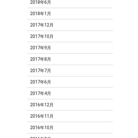
2018年6月
2018年1月
2017年12月
2017年10月
2017年9月
2017年8月
2017年7月
2017年6月
2017年4月
2016年12月
2016年11月
2016年10月