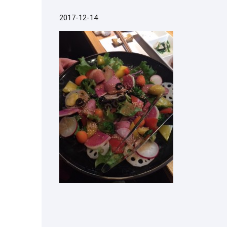
2017-12-14