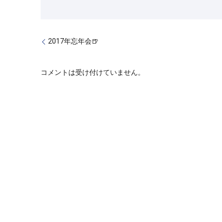
2017年忘年会🍺
コメントは受け付けていません。