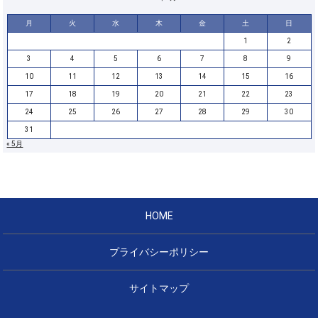
月
火
水
木
金
土
日
1
2
3
4
5
6
7
8
9
10
11
12
13
14
15
16
17
18
19
20
21
22
23
24
25
26
27
28
29
30
31
« 5月
HOME
プライバシーポリシー
サイトマップ