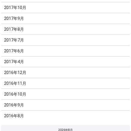
2017年10月
2017年9月
2017年8月
2017年7月
2017年6月
2017年4月
2016年12月
2016年11月
2016年10月
2016年9月
2016年8月
2026年8月