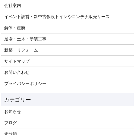
会社案内
イベント設営・新中古仮設トイレやコンテナ販売リース
解体・産廃
足場・土木・塗装工事
新築・リフォーム
サイトマップ
お問い合わせ
プライバシーポリシー
お知らせ
ブログ
未分類