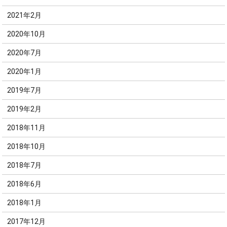
2021年2月
2020年10月
2020年7月
2020年1月
2019年7月
2019年2月
2018年11月
2018年10月
2018年7月
2018年6月
2018年1月
2017年12月