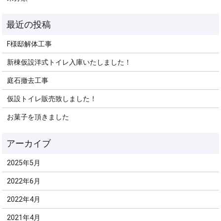
F様邸解体工事
新棟仮設洋式トイレ入庫いたしました！
庭石撤去工事
仮設トイレ販売致しました！
お菓子を頂きました
2025年5月
2022年6月
2022年4月
2021年4月