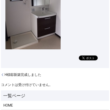
H様邸新築完成しました
コメントは受け付けていません。
HOME