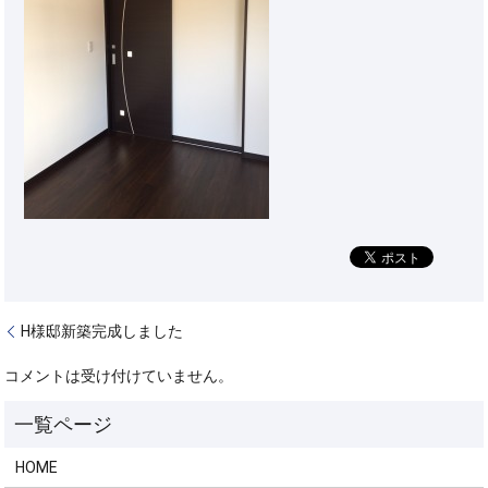
H様邸新築完成しました
コメントは受け付けていません。
HOME