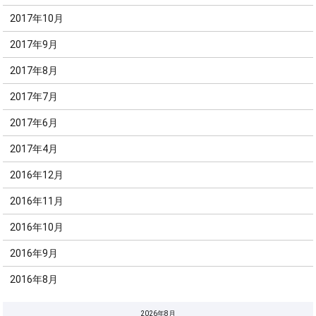
2017年10月
2017年9月
2017年8月
2017年7月
2017年6月
2017年4月
2016年12月
2016年11月
2016年10月
2016年9月
2016年8月
2026年8月