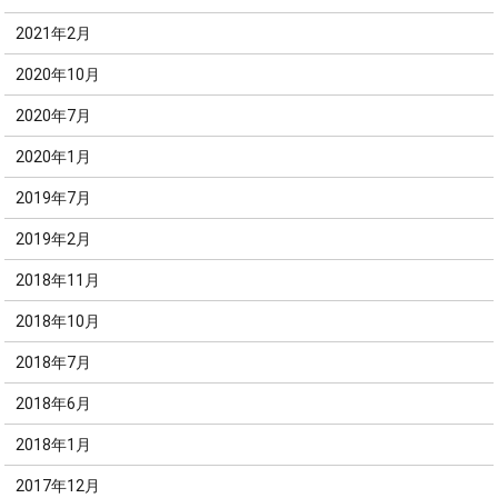
2021年2月
2020年10月
2020年7月
2020年1月
2019年7月
2019年2月
2018年11月
2018年10月
2018年7月
2018年6月
2018年1月
2017年12月