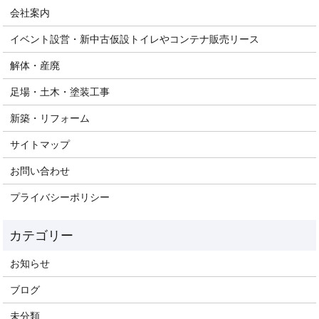
会社案内
イベント設営・新中古仮設トイレやコンテナ販売リース
解体・産廃
足場・土木・塗装工事
新築・リフォーム
サイトマップ
お問い合わせ
プライバシーポリシー
お知らせ
ブログ
未分類