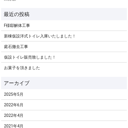
F様邸解体工事
新棟仮設洋式トイレ入庫いたしました！
庭石撤去工事
仮設トイレ販売致しました！
お菓子を頂きました
2025年5月
2022年6月
2022年4月
2021年4月