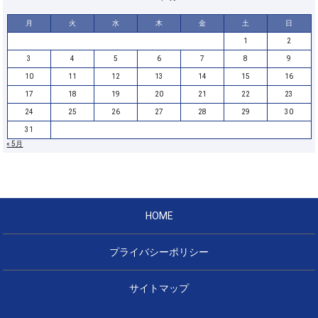
月
火
水
木
金
土
日
1
2
3
4
5
6
7
8
9
10
11
12
13
14
15
16
17
18
19
20
21
22
23
24
25
26
27
28
29
30
31
« 5月
HOME
プライバシーポリシー
サイトマップ