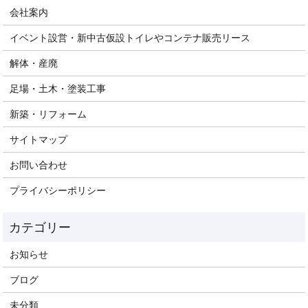
会社案内
イベント設営・新中古仮設トイレやコンテナ販売リース
解体・産廃
足場・土木・塗装工事
新築・リフォーム
サイトマップ
お問い合わせ
プライバシーポリシー
お知らせ
ブログ
未分類