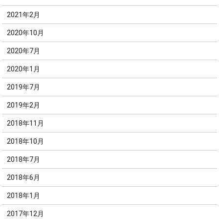
2021年2月
2020年10月
2020年7月
2020年1月
2019年7月
2019年2月
2018年11月
2018年10月
2018年7月
2018年6月
2018年1月
2017年12月