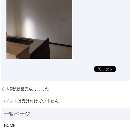
H様邸新築完成しました
コメントは受け付けていません。
HOME