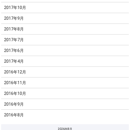
2017年10月
2017年9月
2017年8月
2017年7月
2017年6月
2017年4月
2016年12月
2016年11月
2016年10月
2016年9月
2016年8月
2026年8月