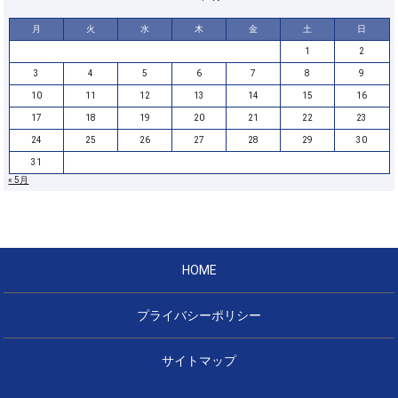
月
火
水
木
金
土
日
1
2
3
4
5
6
7
8
9
10
11
12
13
14
15
16
17
18
19
20
21
22
23
24
25
26
27
28
29
30
31
« 5月
HOME
プライバシーポリシー
サイトマップ