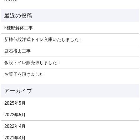
F様邸解体工事
新棟仮設洋式トイレ入庫いたしました！
庭石撤去工事
仮設トイレ販売致しました！
お菓子を頂きました
2025年5月
2022年6月
2022年4月
2021年4月