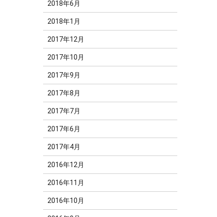
2018年6月
2018年1月
2017年12月
2017年10月
2017年9月
2017年8月
2017年7月
2017年6月
2017年4月
2016年12月
2016年11月
2016年10月