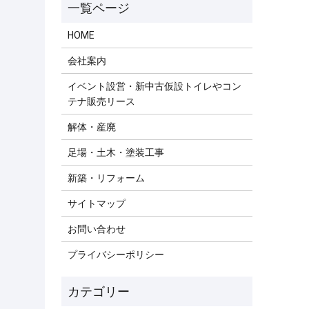
HOME
会社案内
イベント設営・新中古仮設トイレやコン
テナ販売リース
解体・産廃
足場・土木・塗装工事
新築・リフォーム
サイトマップ
お問い合わせ
プライバシーポリシー