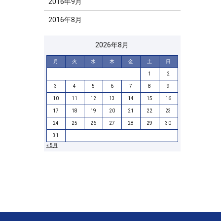
2016年9月
2016年8月
2026年8月
月
火
水
木
金
土
日
1
2
3
4
5
6
7
8
9
10
11
12
13
14
15
16
17
18
19
20
21
22
23
24
25
26
27
28
29
30
31
« 5月