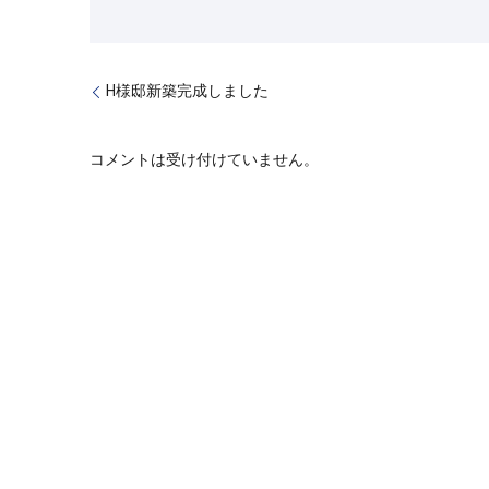
H様邸新築完成しました
コメントは受け付けていません。