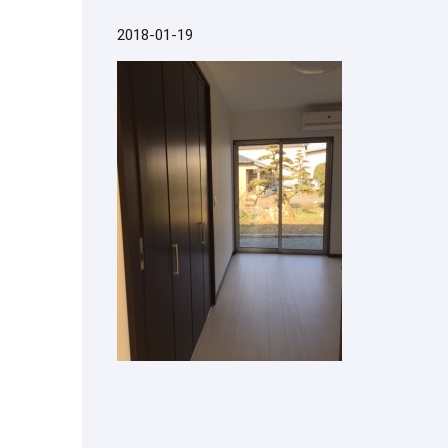
2018-01-19