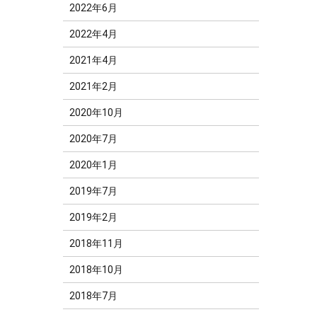
2022年6月
2022年4月
2021年4月
2021年2月
2020年10月
2020年7月
2020年1月
2019年7月
2019年2月
2018年11月
2018年10月
2018年7月