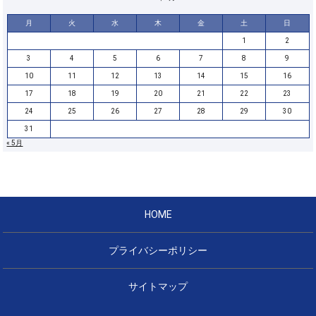
月
火
水
木
金
土
日
1
2
3
4
5
6
7
8
9
10
11
12
13
14
15
16
17
18
19
20
21
22
23
24
25
26
27
28
29
30
31
« 5月
HOME
プライバシーポリシー
サイトマップ