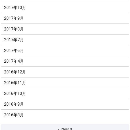
2017年10月
2017年9月
2017年8月
2017年7月
2017年6月
2017年4月
2016年12月
2016年11月
2016年10月
2016年9月
2016年8月
2026年8月