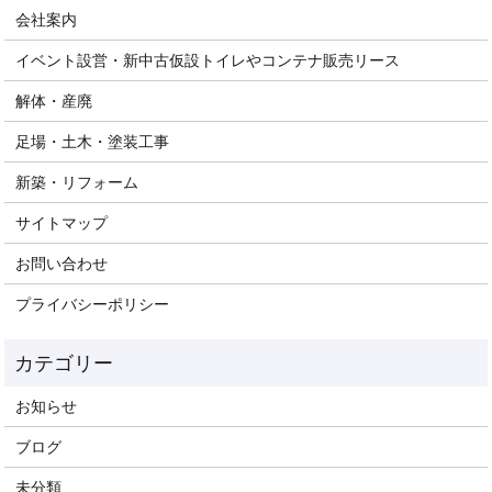
会社案内
イベント設営・新中古仮設トイレやコンテナ販売リース
解体・産廃
足場・土木・塗装工事
新築・リフォーム
サイトマップ
お問い合わせ
プライバシーポリシー
お知らせ
ブログ
未分類