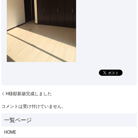
H様邸新築完成しました
コメントは受け付けていません。
HOME