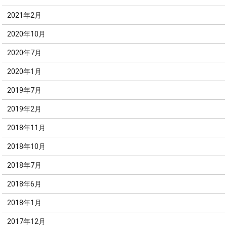
2021年2月
2020年10月
2020年7月
2020年1月
2019年7月
2019年2月
2018年11月
2018年10月
2018年7月
2018年6月
2018年1月
2017年12月