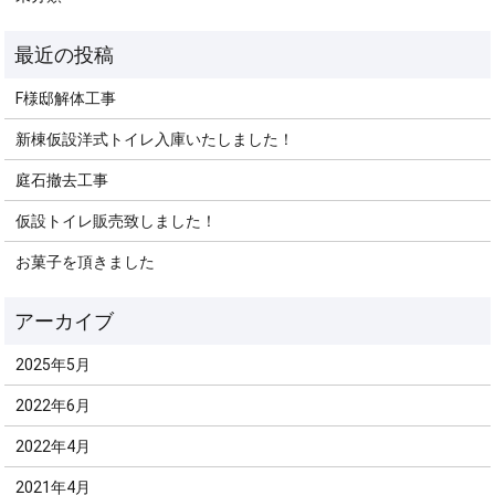
F様邸解体工事
新棟仮設洋式トイレ入庫いたしました！
庭石撤去工事
仮設トイレ販売致しました！
お菓子を頂きました
2025年5月
2022年6月
2022年4月
2021年4月