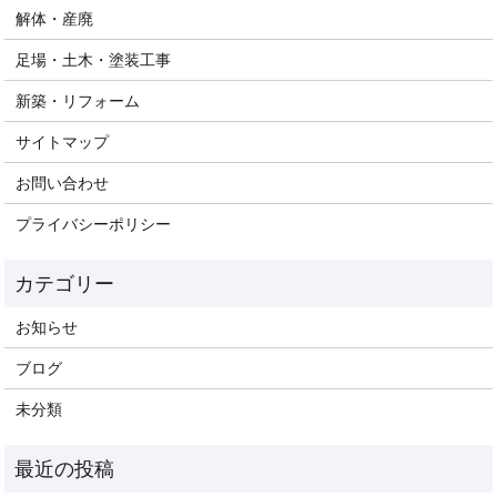
解体・産廃
足場・土木・塗装工事
新築・リフォーム
サイトマップ
お問い合わせ
プライバシーポリシー
お知らせ
ブログ
未分類