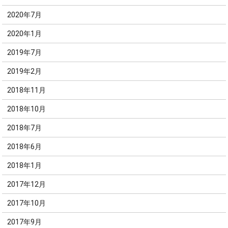
2020年7月
2020年1月
2019年7月
2019年2月
2018年11月
2018年10月
2018年7月
2018年6月
2018年1月
2017年12月
2017年10月
2017年9月