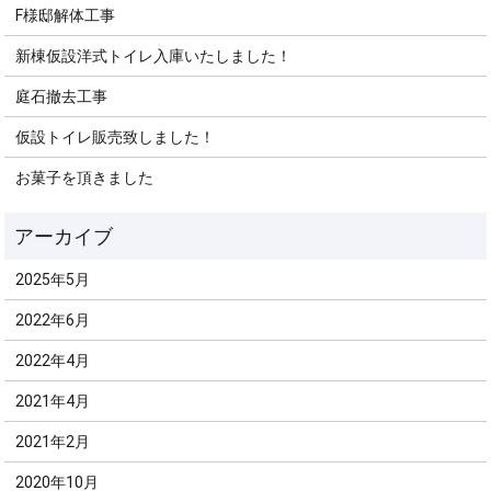
F様邸解体工事
新棟仮設洋式トイレ入庫いたしました！
庭石撤去工事
仮設トイレ販売致しました！
お菓子を頂きました
2025年5月
2022年6月
2022年4月
2021年4月
2021年2月
2020年10月