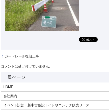
ガードレール復旧工事
コメントは受け付けていません。
HOME
会社案内
イベント設営・新中古仮設トイレやコンテナ販売リース