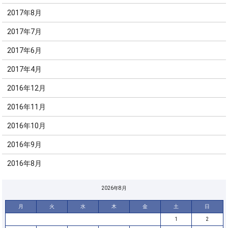
2017年8月
2017年7月
2017年6月
2017年4月
2016年12月
2016年11月
2016年10月
2016年9月
2016年8月
2026年8月
月
火
水
木
金
土
日
1
2