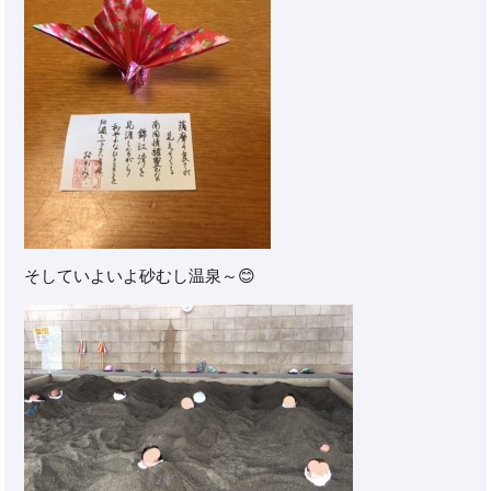
そしていよいよ砂むし温泉～😊