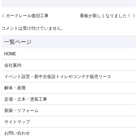
ガードレール復旧工事
看板が新しくなりました！
コメントは受け付けていません。
HOME
会社案内
イベント設営・新中古仮設トイレやコンテナ販売リース
解体・産廃
足場・土木・塗装工事
新築・リフォーム
サイトマップ
お問い合わせ