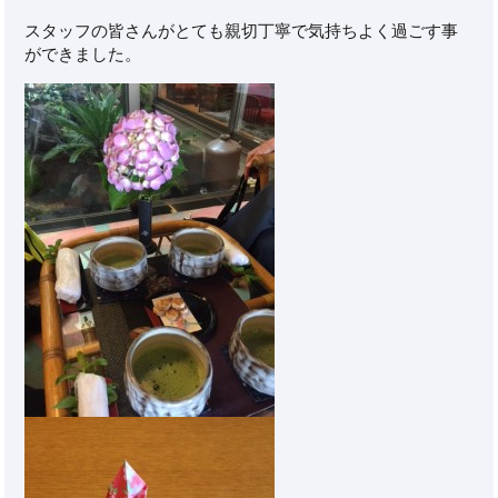
スタッフの皆さんがとても親切丁寧で気持ちよく過ごす事
ができました。