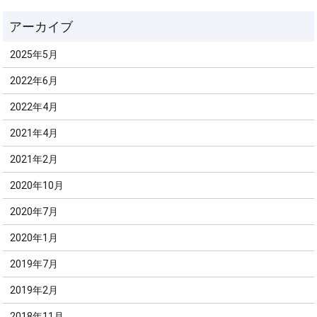
2025年5月
2022年6月
2022年4月
2021年4月
2021年2月
2020年10月
2020年7月
2020年1月
2019年7月
2019年2月
2018年11月