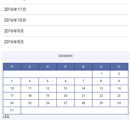
2016年11月
2016年10月
2016年9月
2016年8月
2026年8月
月
火
水
木
金
土
日
1
2
3
4
5
6
7
8
9
10
11
12
13
14
15
16
17
18
19
20
21
22
23
24
25
26
27
28
29
30
31
« 5月