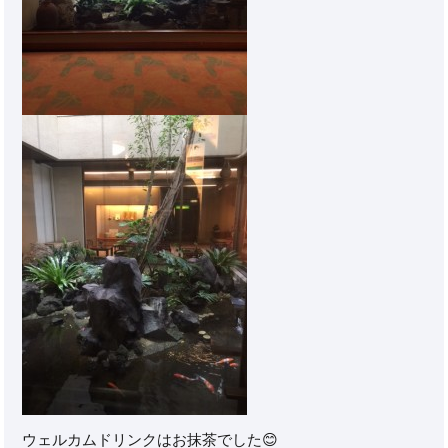
ウェルカムドリンクはお抹茶でした😊