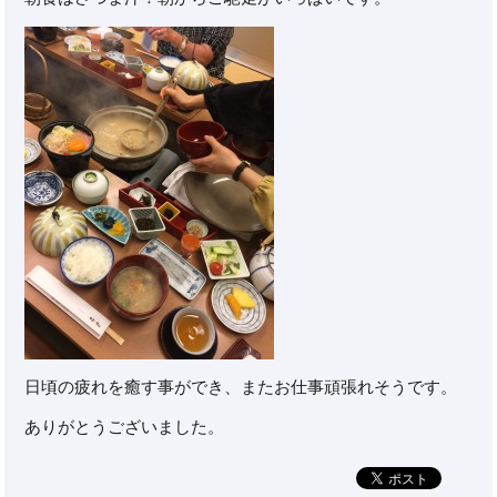
日頃の疲れを癒す事ができ、またお仕事頑張れそうです。
ありがとうございました。