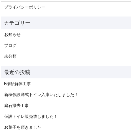
プライバシーポリシー
お知らせ
ブログ
未分類
F様邸解体工事
新棟仮設洋式トイレ入庫いたしました！
庭石撤去工事
仮設トイレ販売致しました！
お菓子を頂きました