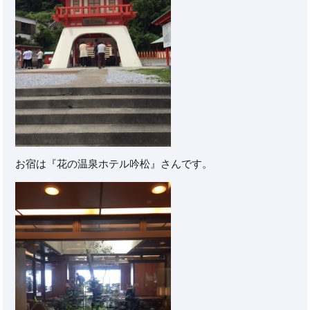
お宿は『花の温泉ホテル吟松』さんです。