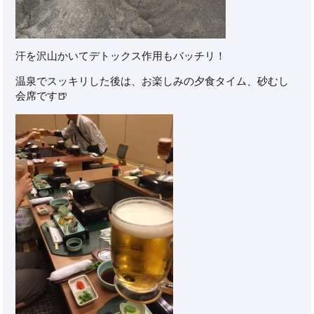
汗を沢山かいてデトックス作用もバッチリ！
温泉でスッキリした後は、お楽しみの夕食タイム、砂むし
会席です🍺