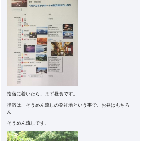
指宿に着いたら、まず昼食です。
指宿は、そうめん流しの発祥地という事で、お昼はもちろ
ん
そうめん流しです。