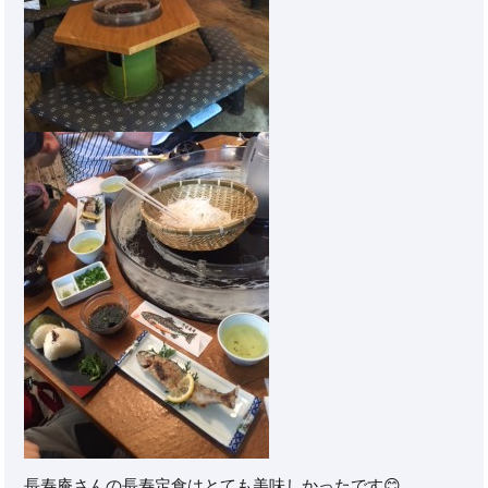
長寿庵さんの長寿定食はとても美味しかったです😊