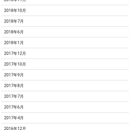
2018年10月
2018年7月
2018年6月
2018年1月
2017年12月
2017年10月
2017年9月
2017年8月
2017年7月
2017年6月
2017年4月
2016年12月