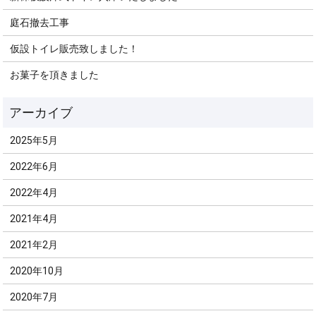
庭石撤去工事
仮設トイレ販売致しました！
お菓子を頂きました
2025年5月
2022年6月
2022年4月
2021年4月
2021年2月
2020年10月
2020年7月