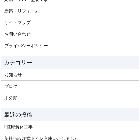
新築・リフォーム
サイトマップ
お問い合わせ
プライバシーポリシー
お知らせ
ブログ
未分類
F様邸解体工事
新棟仮設洋式トイレ入庫いたしました！