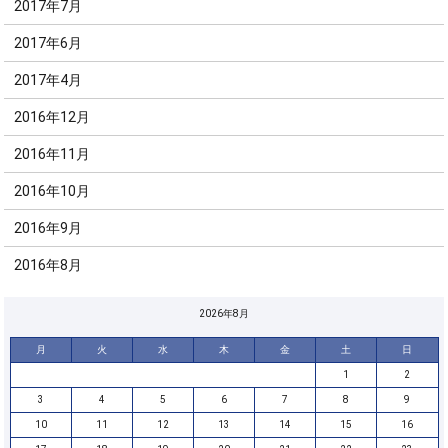
2017年7月
2017年6月
2017年4月
2016年12月
2016年11月
2016年10月
2016年9月
2016年8月
2026年8月
月
火
水
木
金
土
日
1
2
3
4
5
6
7
8
9
10
11
12
13
14
15
16