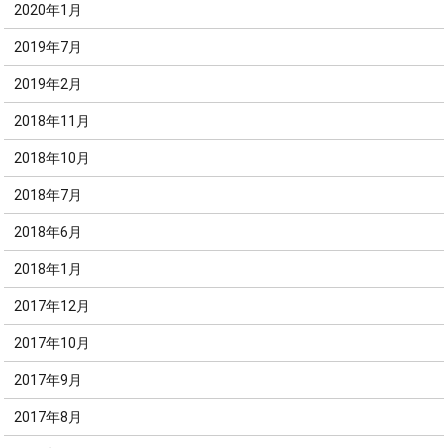
2020年1月
2019年7月
2019年2月
2018年11月
2018年10月
2018年7月
2018年6月
2018年1月
2017年12月
2017年10月
2017年9月
2017年8月