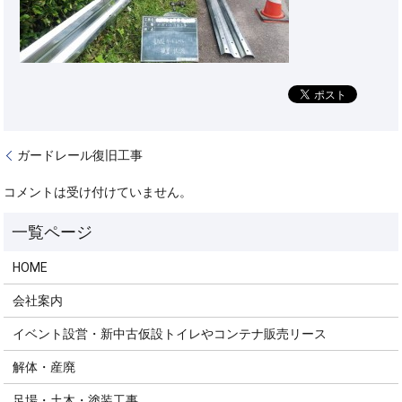
ガードレール復旧工事
コメントは受け付けていません。
HOME
会社案内
イベント設営・新中古仮設トイレやコンテナ販売リース
解体・産廃
足場・土木・塗装工事