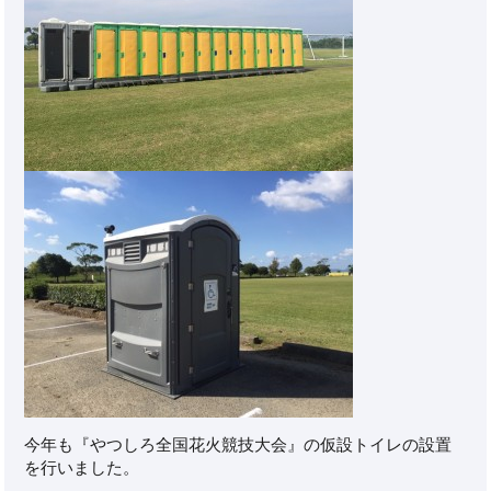
今年も『やつしろ全国花火競技大会』の仮設トイレの設置
を行いました。