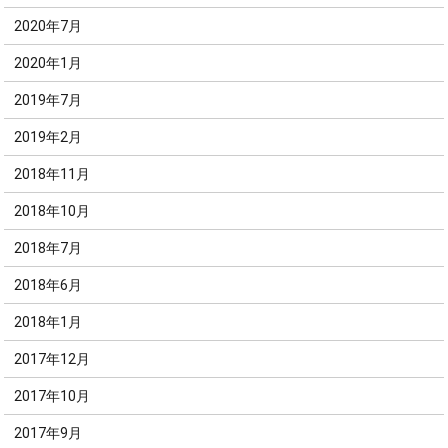
2020年7月
2020年1月
2019年7月
2019年2月
2018年11月
2018年10月
2018年7月
2018年6月
2018年1月
2017年12月
2017年10月
2017年9月