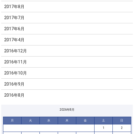
2017年8月
2017年7月
2017年6月
2017年4月
2016年12月
2016年11月
2016年10月
2016年9月
2016年8月
2026年8月
月
火
水
木
金
土
日
1
2