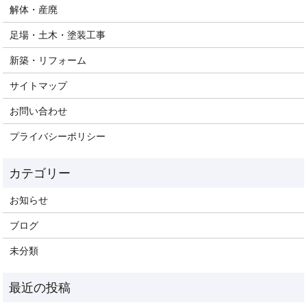
解体・産廃
足場・土木・塗装工事
新築・リフォーム
サイトマップ
お問い合わせ
プライバシーポリシー
お知らせ
ブログ
未分類