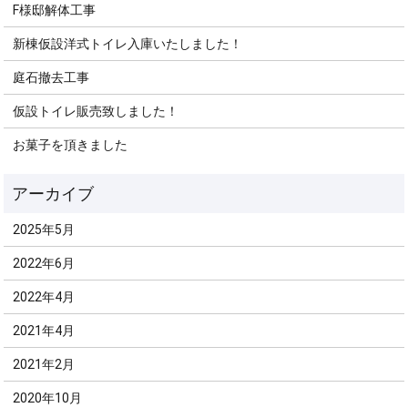
F様邸解体工事
新棟仮設洋式トイレ入庫いたしました！
庭石撤去工事
仮設トイレ販売致しました！
お菓子を頂きました
2025年5月
2022年6月
2022年4月
2021年4月
2021年2月
2020年10月