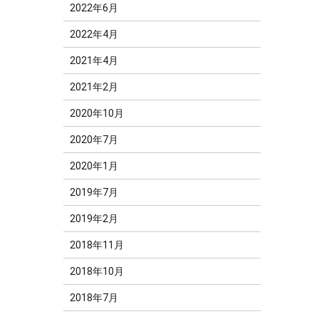
2022年6月
2022年4月
2021年4月
2021年2月
2020年10月
2020年7月
2020年1月
2019年7月
2019年2月
2018年11月
2018年10月
2018年7月