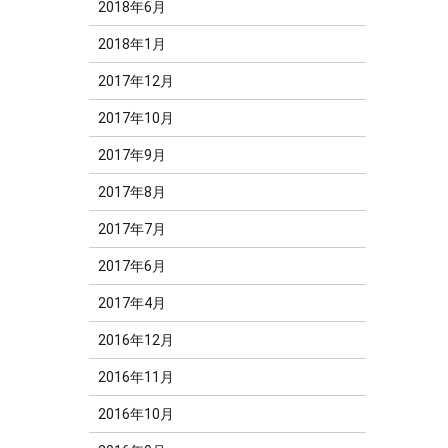
2018年6月
2018年1月
2017年12月
2017年10月
2017年9月
2017年8月
2017年7月
2017年6月
2017年4月
2016年12月
2016年11月
2016年10月