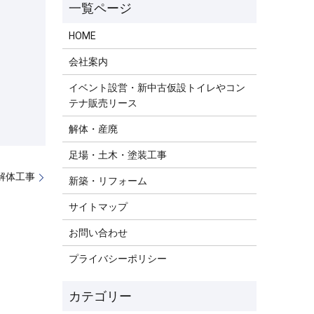
HOME
会社案内
イベント設営・新中古仮設トイレやコン
テナ販売リース
解体・産廃
足場・土木・塗装工事
解体工事
新築・リフォーム
サイトマップ
お問い合わせ
プライバシーポリシー