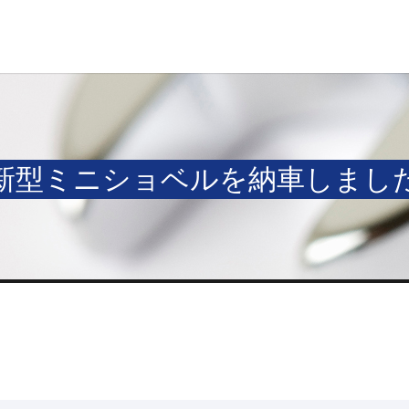
新型ミニショベルを納車しまし