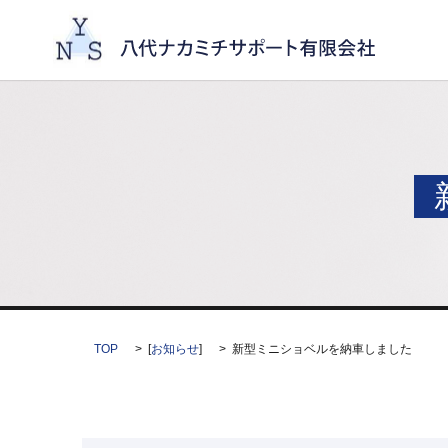
TOP
[
お知らせ
]
新型ミニショベルを納車しました