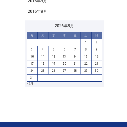
2016年9月
2016年8月
2026年8月
月
火
水
木
金
土
日
1
2
3
4
5
6
7
8
9
10
11
12
13
14
15
16
17
18
19
20
21
22
23
24
25
26
27
28
29
30
31
« 5月