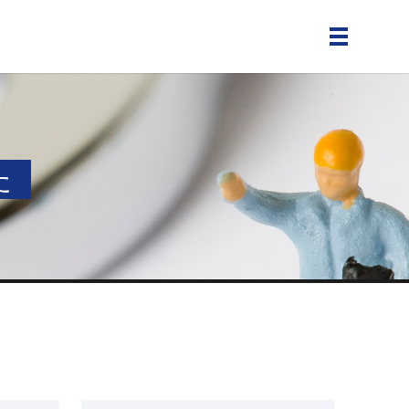
メニュー
た