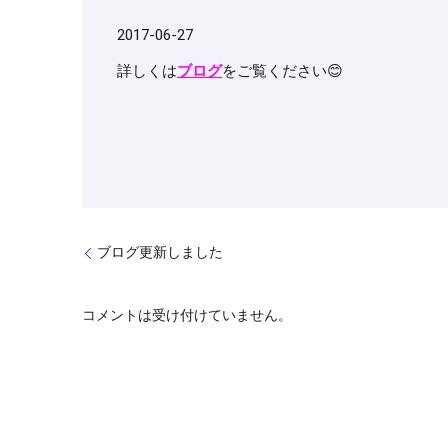
2017-06-27
詳しくは
ブログ
をご覧ください😊
ブログ更新しました
コメントは受け付けていません。