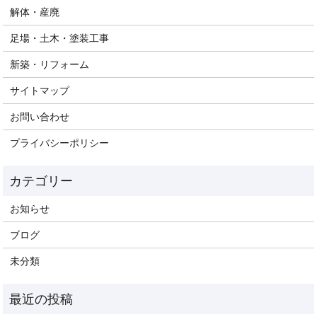
解体・産廃
足場・土木・塗装工事
新築・リフォーム
サイトマップ
お問い合わせ
プライバシーポリシー
お知らせ
ブログ
未分類