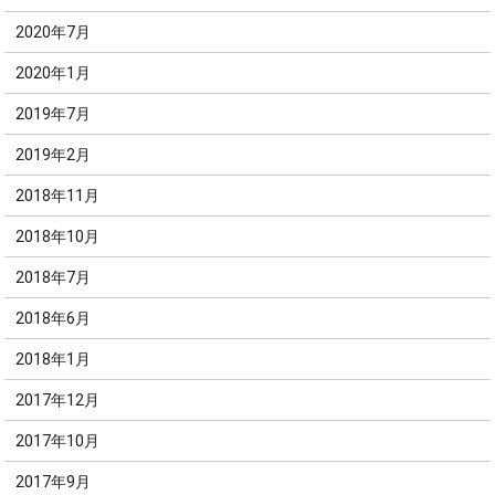
2020年7月
2020年1月
2019年7月
2019年2月
2018年11月
2018年10月
2018年7月
2018年6月
2018年1月
2017年12月
2017年10月
2017年9月