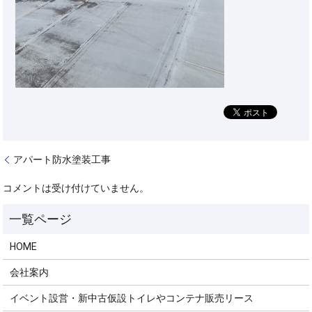
アパート防水塗装工事
コメントは受け付けていません。
HOME
会社案内
イベント設営・新中古仮設トイレやコンテナ販売リース