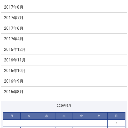
2017年8月
2017年7月
2017年6月
2017年4月
2016年12月
2016年11月
2016年10月
2016年9月
2016年8月
2026年8月
月
火
水
木
金
土
日
1
2