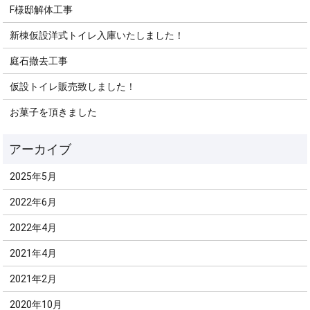
F様邸解体工事
新棟仮設洋式トイレ入庫いたしました！
庭石撤去工事
仮設トイレ販売致しました！
お菓子を頂きました
2025年5月
2022年6月
2022年4月
2021年4月
2021年2月
2020年10月