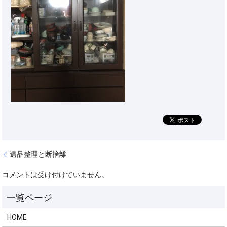
遺品整理と断捨離
コメントは受け付けていません。
HOME