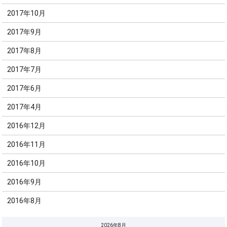
2017年10月
2017年9月
2017年8月
2017年7月
2017年6月
2017年4月
2016年12月
2016年11月
2016年10月
2016年9月
2016年8月
2026年8月