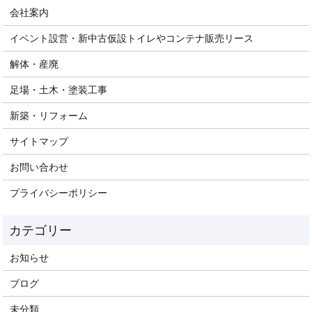
会社案内
イベント設営・新中古仮設トイレやコンテナ販売リース
解体・産廃
足場・土木・塗装工事
新築・リフォーム
サイトマップ
お問い合わせ
プライバシーポリシー
お知らせ
ブログ
未分類