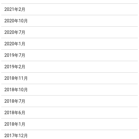
2021年2月
2020年10月
2020年7月
2020年1月
2019年7月
2019年2月
2018年11月
2018年10月
2018年7月
2018年6月
2018年1月
2017年12月