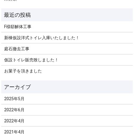
F様邸解体工事
新棟仮設洋式トイレ入庫いたしました！
庭石撤去工事
仮設トイレ販売致しました！
お菓子を頂きました
2025年5月
2022年6月
2022年4月
2021年4月