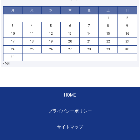
月
火
水
木
金
土
日
1
2
3
4
5
6
7
8
9
10
11
12
13
14
15
16
17
18
19
20
21
22
23
24
25
26
27
28
29
30
31
« 5月
HOME
プライバシーポリシー
サイトマップ