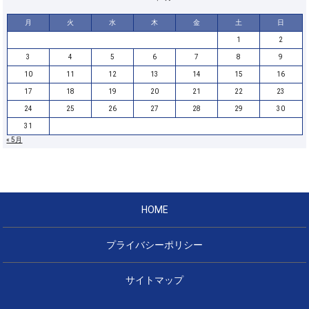
月
火
水
木
金
土
日
1
2
3
4
5
6
7
8
9
10
11
12
13
14
15
16
17
18
19
20
21
22
23
24
25
26
27
28
29
30
31
« 5月
HOME
プライバシーポリシー
サイトマップ