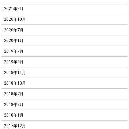
2021年2月
2020年10月
2020年7月
2020年1月
2019年7月
2019年2月
2018年11月
2018年10月
2018年7月
2018年6月
2018年1月
2017年12月