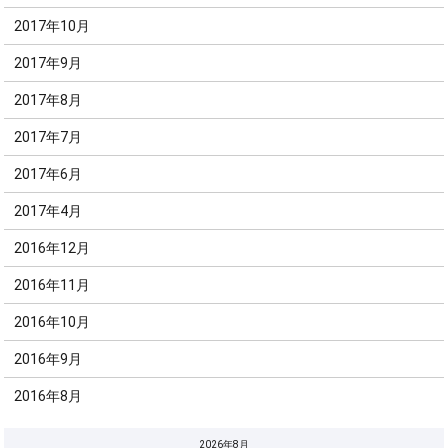
2017年10月
2017年9月
2017年8月
2017年7月
2017年6月
2017年4月
2016年12月
2016年11月
2016年10月
2016年9月
2016年8月
2026年8月