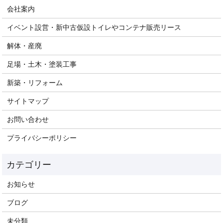
会社案内
イベント設営・新中古仮設トイレやコンテナ販売リース
解体・産廃
足場・土木・塗装工事
新築・リフォーム
サイトマップ
お問い合わせ
プライバシーポリシー
お知らせ
ブログ
未分類