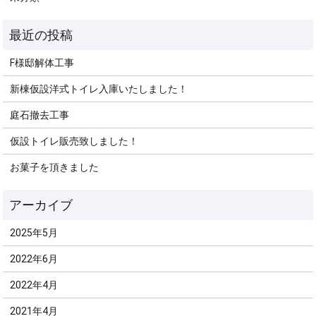
F様邸解体工事
新棟仮設洋式トイレ入庫いたしました！
庭石撤去工事
仮設トイレ販売致しました！
お菓子を頂きました
2025年5月
2022年6月
2022年4月
2021年4月