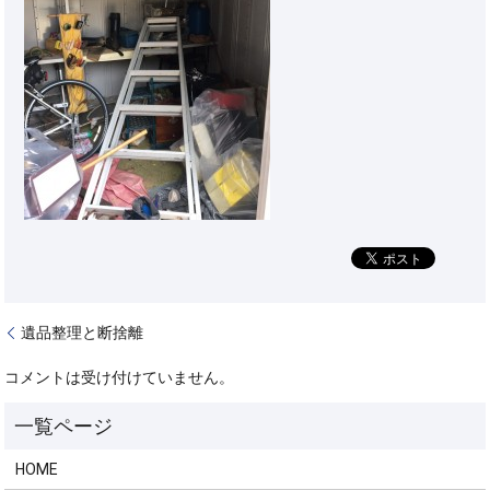
遺品整理と断捨離
コメントは受け付けていません。
HOME