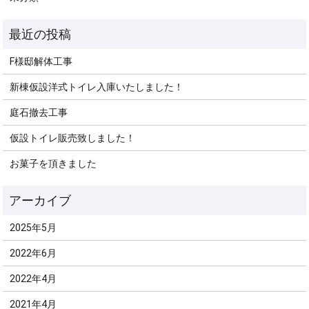
F様邸解体工事
新棟仮設洋式トイレ入庫いたしました！
庭石撤去工事
仮設トイレ販売致しました！
お菓子を頂きました
2025年5月
2022年6月
2022年4月
2021年4月