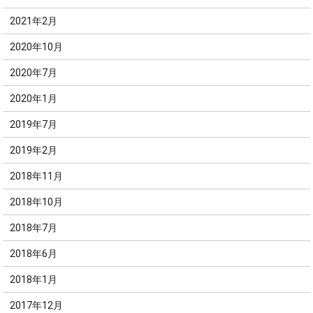
2021年2月
2020年10月
2020年7月
2020年1月
2019年7月
2019年2月
2018年11月
2018年10月
2018年7月
2018年6月
2018年1月
2017年12月