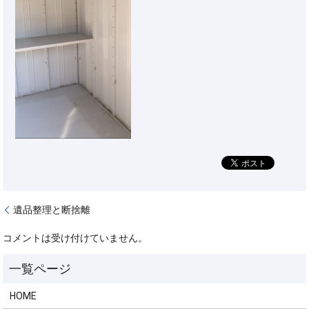
遺品整理と断捨離
コメントは受け付けていません。
HOME