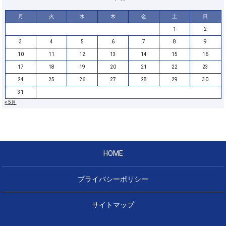
月
火
水
木
金
土
日
1
2
3
4
5
6
7
8
9
10
11
12
13
14
15
16
17
18
19
20
21
22
23
24
25
26
27
28
29
30
31
« 5月
HOME
プライバシーポリシー
サイトマップ