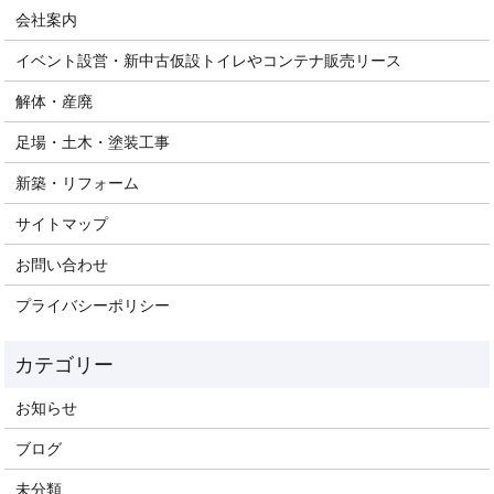
会社案内
イベント設営・新中古仮設トイレやコンテナ販売リース
解体・産廃
足場・土木・塗装工事
新築・リフォーム
サイトマップ
お問い合わせ
プライバシーポリシー
お知らせ
ブログ
未分類