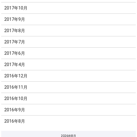
2017年10月
2017年9月
2017年8月
2017年7月
2017年6月
2017年4月
2016年12月
2016年11月
2016年10月
2016年9月
2016年8月
2026年8月