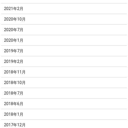
2021年2月
2020年10月
2020年7月
2020年1月
2019年7月
2019年2月
2018年11月
2018年10月
2018年7月
2018年6月
2018年1月
2017年12月