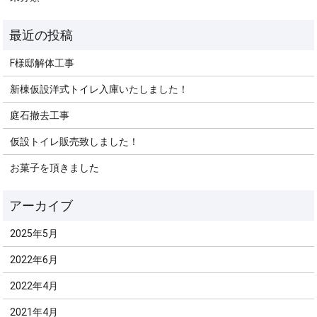
F様邸解体工事
新棟仮設洋式トイレ入庫いたしました！
庭石撤去工事
仮設トイレ販売致しました！
お菓子を頂きました
2025年5月
2022年6月
2022年4月
2021年4月