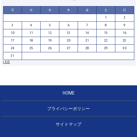
月
火
水
木
金
土
日
1
2
3
4
5
6
7
8
9
10
11
12
13
14
15
16
17
18
19
20
21
22
23
24
25
26
27
28
29
30
31
« 5月
HOME
プライバシーポリシー
サイトマップ