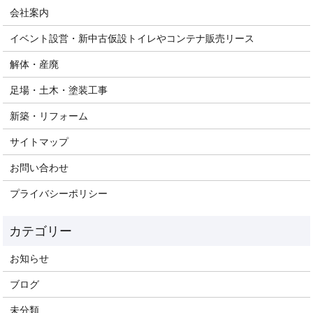
会社案内
イベント設営・新中古仮設トイレやコンテナ販売リース
解体・産廃
足場・土木・塗装工事
新築・リフォーム
サイトマップ
お問い合わせ
プライバシーポリシー
お知らせ
ブログ
未分類