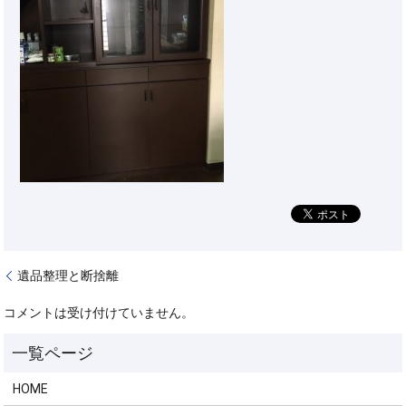
遺品整理と断捨離
コメントは受け付けていません。
HOME