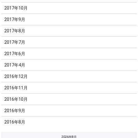
2017年10月
2017年9月
2017年8月
2017年7月
2017年6月
2017年4月
2016年12月
2016年11月
2016年10月
2016年9月
2016年8月
2026年8月