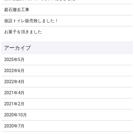
庭石撤去工事
仮設トイレ販売致しました！
お菓子を頂きました
2025年5月
2022年6月
2022年4月
2021年4月
2021年2月
2020年10月
2020年7月