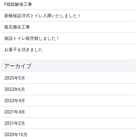
F様邸解体工事
新棟仮設洋式トイレ入庫いたしました！
庭石撤去工事
仮設トイレ販売致しました！
お菓子を頂きました
2025年5月
2022年6月
2022年4月
2021年4月
2021年2月
2020年10月