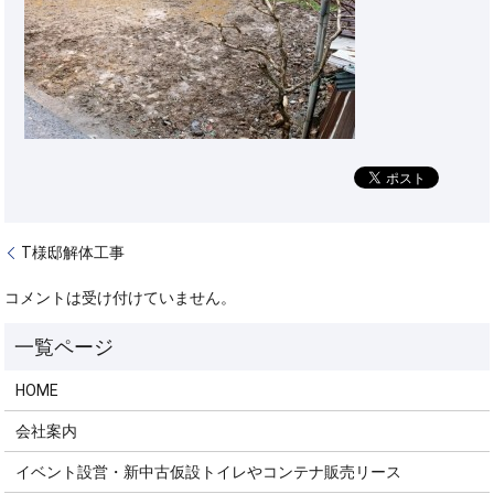
T様邸解体工事
コメントは受け付けていません。
HOME
会社案内
イベント設営・新中古仮設トイレやコンテナ販売リース