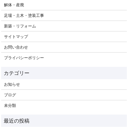
解体・産廃
足場・土木・塗装工事
新築・リフォーム
サイトマップ
お問い合わせ
プライバシーポリシー
お知らせ
ブログ
未分類