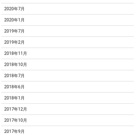
2020年7月
2020年1月
2019年7月
2019年2月
2018年11月
2018年10月
2018年7月
2018年6月
2018年1月
2017年12月
2017年10月
2017年9月