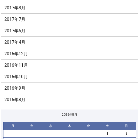
2017年8月
2017年7月
2017年6月
2017年4月
2016年12月
2016年11月
2016年10月
2016年9月
2016年8月
2026年8月
月
火
水
木
金
土
日
1
2