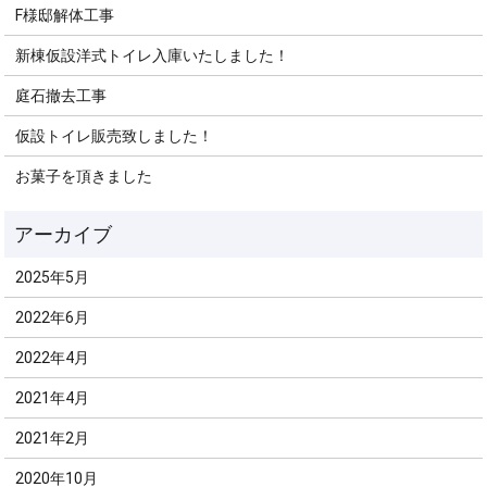
F様邸解体工事
新棟仮設洋式トイレ入庫いたしました！
庭石撤去工事
仮設トイレ販売致しました！
お菓子を頂きました
2025年5月
2022年6月
2022年4月
2021年4月
2021年2月
2020年10月