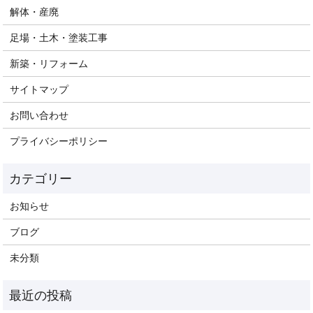
解体・産廃
足場・土木・塗装工事
新築・リフォーム
サイトマップ
お問い合わせ
プライバシーポリシー
お知らせ
ブログ
未分類