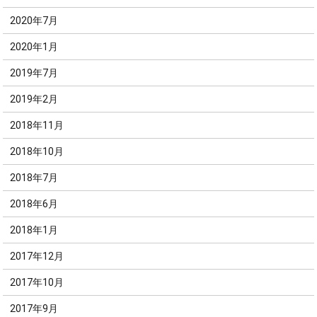
2020年7月
2020年1月
2019年7月
2019年2月
2018年11月
2018年10月
2018年7月
2018年6月
2018年1月
2017年12月
2017年10月
2017年9月