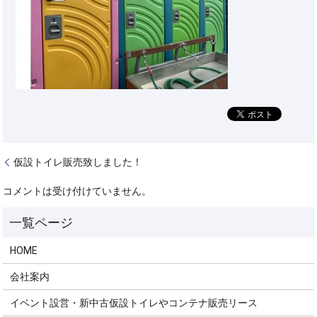
仮設トイレ販売致しました！
コメントは受け付けていません。
HOME
会社案内
イベント設営・新中古仮設トイレやコンテナ販売リース