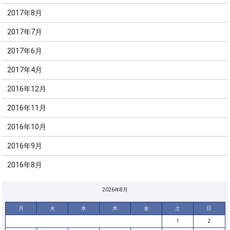
2017年8月
2017年7月
2017年6月
2017年4月
2016年12月
2016年11月
2016年10月
2016年9月
2016年8月
2026年8月
月
火
水
木
金
土
日
1
2