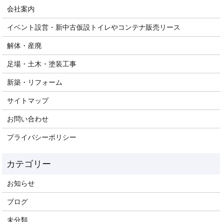
会社案内
イベント設営・新中古仮設トイレやコンテナ販売リース
解体・産廃
足場・土木・塗装工事
新築・リフォーム
サイトマップ
お問い合わせ
プライバシーポリシー
お知らせ
ブログ
未分類