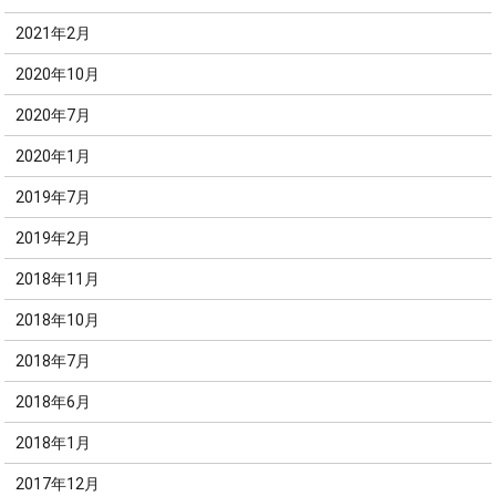
2021年2月
2020年10月
2020年7月
2020年1月
2019年7月
2019年2月
2018年11月
2018年10月
2018年7月
2018年6月
2018年1月
2017年12月