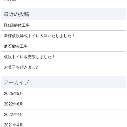
F様邸解体工事
新棟仮設洋式トイレ入庫いたしました！
庭石撤去工事
仮設トイレ販売致しました！
お菓子を頂きました
2025年5月
2022年6月
2022年4月
2021年4月