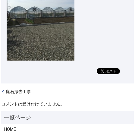
庭石撤去工事
コメントは受け付けていません。
HOME