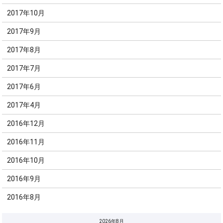
2017年10月
2017年9月
2017年8月
2017年7月
2017年6月
2017年4月
2016年12月
2016年11月
2016年10月
2016年9月
2016年8月
2026年8月