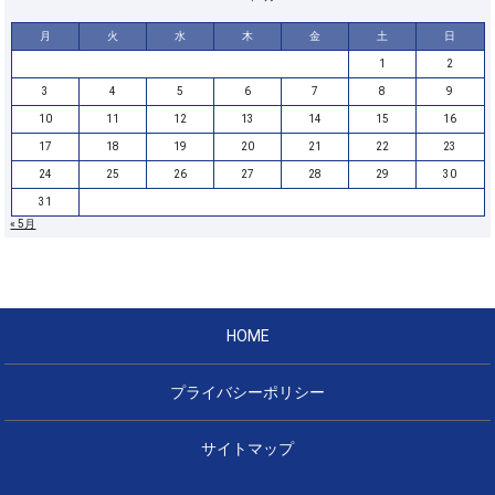
月
火
水
木
金
土
日
1
2
3
4
5
6
7
8
9
10
11
12
13
14
15
16
17
18
19
20
21
22
23
24
25
26
27
28
29
30
31
« 5月
HOME
プライバシーポリシー
サイトマップ