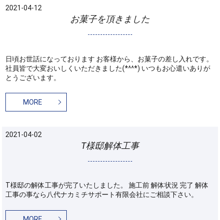
2021-04-12
お菓子を頂きました
日頃お世話になっております お客様から、お菓子の差し入れです。
社員皆で大変おいしくいただきました(*^^*) いつもお心遣いありが
とうございます。
MORE
2021-04-02
T様邸解体工事
T様邸の解体工事が完了いたしました。 施工前 解体状況 完了 解体
工事の事なら八代ナカミチサポート有限会社にご相談下さい。
MORE