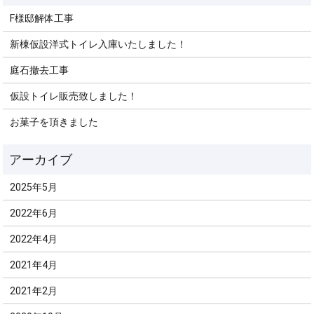
F様邸解体工事
新棟仮設洋式トイレ入庫いたしました！
庭石撤去工事
仮設トイレ販売致しました！
お菓子を頂きました
2025年5月
2022年6月
2022年4月
2021年4月
2021年2月