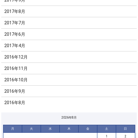
2017年9月
2017年8月
2017年7月
2017年6月
2017年4月
2016年12月
2016年11月
2016年10月
2016年9月
2016年8月
2026年8月
月
火
水
木
金
土
日
1
2