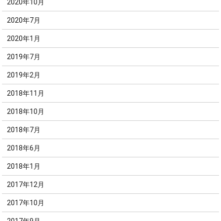
2020年10月
2020年7月
2020年1月
2019年7月
2019年2月
2018年11月
2018年10月
2018年7月
2018年6月
2018年1月
2017年12月
2017年10月