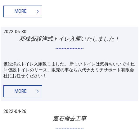
MORE
2022-06-30
新棟仮設洋式トイレ入庫いたしました！
仮設洋式トイレ入庫致しました。 新しいトイレは気持ちいいですね
✨ 仮設トイレのリース、販売の事なら八代ナカミチサポート有限会
社にお任せください！
MORE
2022-04-26
庭石撤去工事