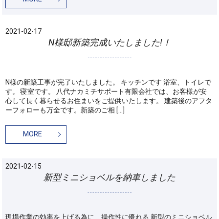
2021-02-17
N様邸新築完成いたしました!！
N様の新築工事が完了いたしました。 キッチンです 浴室、トイレで
す。 寝室です。 八代ナカミチサポート有限会社では、お客様が安
心して長く暮らせるお住まいをご提供いたします。 建築後のアフタ
ーフォローも万全です。新築のご相 […]
MORE
2021-02-15
新型ミニショベルを納車しました
現場作業の効率を上げる為に、操作性に優れる 新型のミニショベル