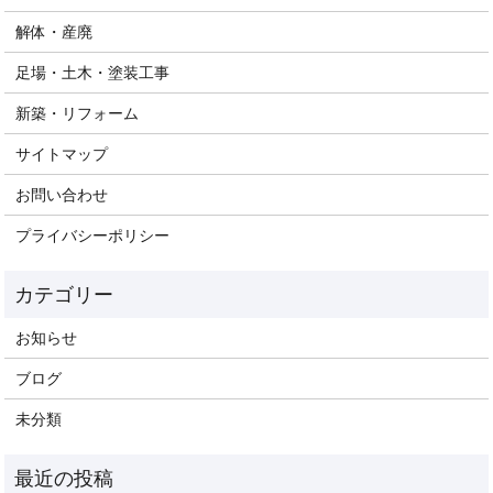
解体・産廃
足場・土木・塗装工事
新築・リフォーム
サイトマップ
お問い合わせ
プライバシーポリシー
お知らせ
ブログ
未分類